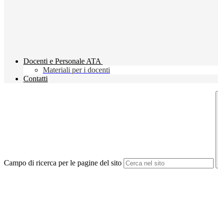
Docenti e Personale ATA
Materiali per i docenti
Contatti
Campo di ricerca per le pagine del sito