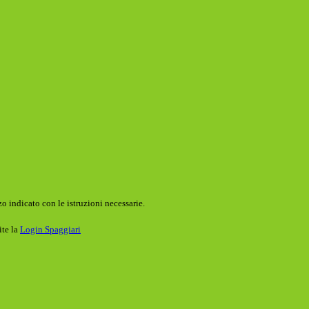
o indicato con le istruzioni necessarie.
ite la
Login Spaggiari