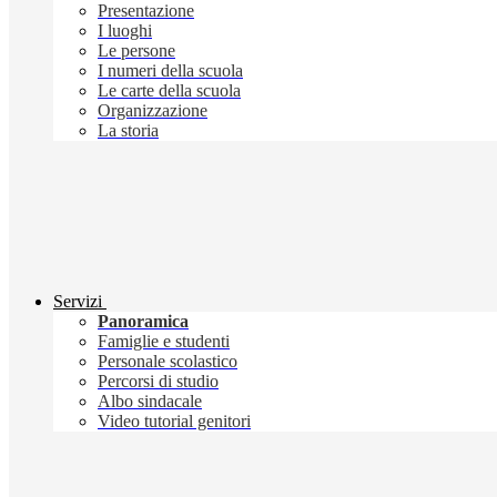
Presentazione
I luoghi
Le persone
I numeri della scuola
Le carte della scuola
Organizzazione
La storia
Servizi
Panoramica
Famiglie e studenti
Personale scolastico
Percorsi di studio
Albo sindacale
Video tutorial genitori