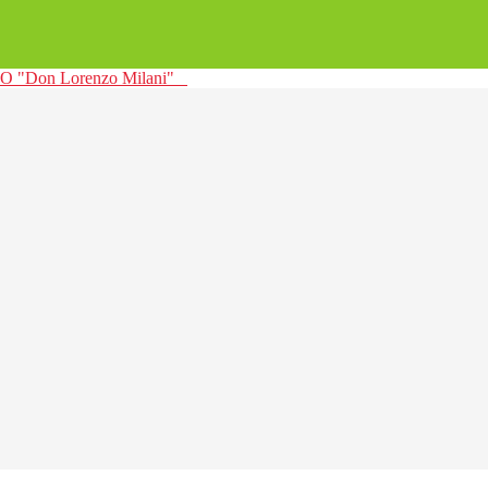
 "Don Lorenzo Milani"