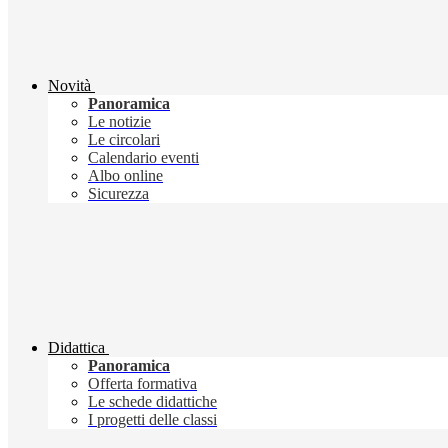
Novità
Panoramica
Le notizie
Le circolari
Calendario eventi
Albo online
Sicurezza
Didattica
Panoramica
Offerta formativa
Le schede didattiche
I progetti delle classi