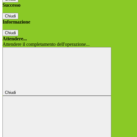
Successo
Chiudi
Informazione
Chiudi
Attendere...
Attendere il completamento dell'operazione...
Chiudi