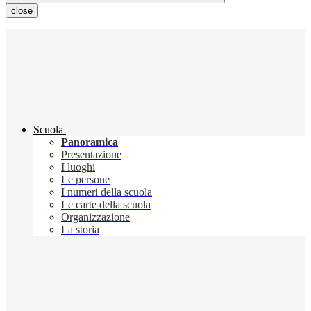
close
Scuola
Panoramica
Presentazione
I luoghi
Le persone
I numeri della scuola
Le carte della scuola
Organizzazione
La storia