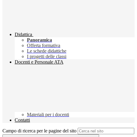
Didattica
Panoramica
Offerta formativa
Le schede didattiche
I progetti delle classi
Docenti e Personale ATA
Materiali per i docenti
Contatti
Campo di ricerca per le pagine del sito