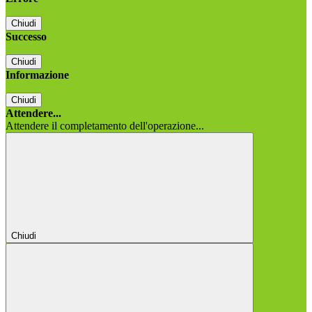
Chiudi
Successo
Chiudi
Informazione
Chiudi
Attendere...
Attendere il completamento dell'operazione...
Chiudi