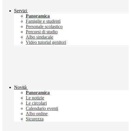
Servizi
Panoramica
Famiglie e studenti
Personale scolastico
Percorsi di studio
Albo sindacale
Video tutorial genitori
Novità
Panoramica
Le notizie
Le circolari
Calendario eventi
Albo online
Sicurezza