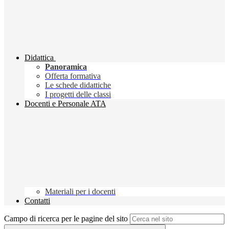
Didattica
Panoramica
Offerta formativa
Le schede didattiche
I progetti delle classi
Docenti e Personale ATA
Materiali per i docenti
Contatti
Campo di ricerca per le pagine del sito