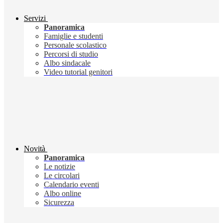
Servizi
Panoramica
Famiglie e studenti
Personale scolastico
Percorsi di studio
Albo sindacale
Video tutorial genitori
Novità
Panoramica
Le notizie
Le circolari
Calendario eventi
Albo online
Sicurezza