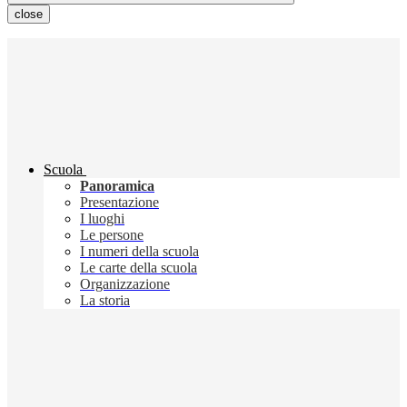
close
Scuola
Panoramica
Presentazione
I luoghi
Le persone
I numeri della scuola
Le carte della scuola
Organizzazione
La storia