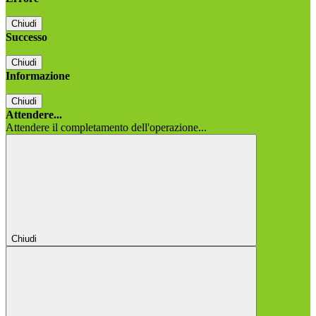
Chiudi
Successo
Chiudi
Informazione
Chiudi
Attendere...
Attendere il completamento dell'operazione...
Chiudi