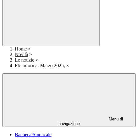
Home
>
Novità
>
Le notizie
>
Flc Informa. Marzo 2025, 3
Menu di
navigazione
Bacheca Sindacale