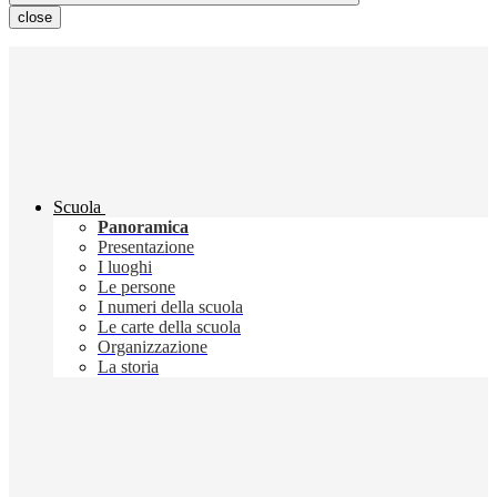
close
Scuola
Panoramica
Presentazione
I luoghi
Le persone
I numeri della scuola
Le carte della scuola
Organizzazione
La storia