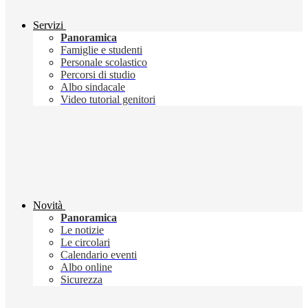
Servizi
Panoramica
Famiglie e studenti
Personale scolastico
Percorsi di studio
Albo sindacale
Video tutorial genitori
Novità
Panoramica
Le notizie
Le circolari
Calendario eventi
Albo online
Sicurezza