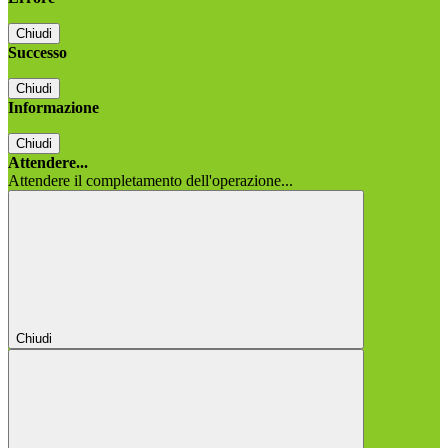
Chiudi
Successo
Chiudi
Informazione
Chiudi
Attendere...
Attendere il completamento dell'operazione...
Chiudi