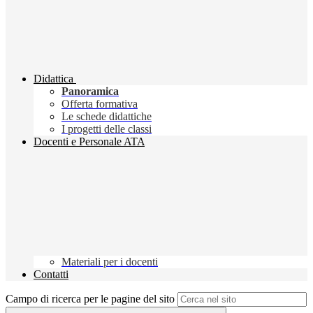
Didattica
Panoramica
Offerta formativa
Le schede didattiche
I progetti delle classi
Docenti e Personale ATA
Materiali per i docenti
Contatti
Campo di ricerca per le pagine del sito