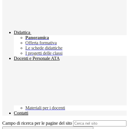
Didattica
Panoramica
Offerta formativa
Le schede didattiche
I progetti delle classi
Docenti e Personale ATA
Materiali per i docenti
Contatti
Campo di ricerca per le pagine del sito