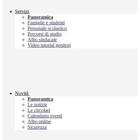
Servizi
Panoramica
Famiglie e studenti
Personale scolastico
Percorsi di studio
Albo sindacale
Video tutorial genitori
Novità
Panoramica
Le notizie
Le circolari
Calendario eventi
Albo online
Sicurezza