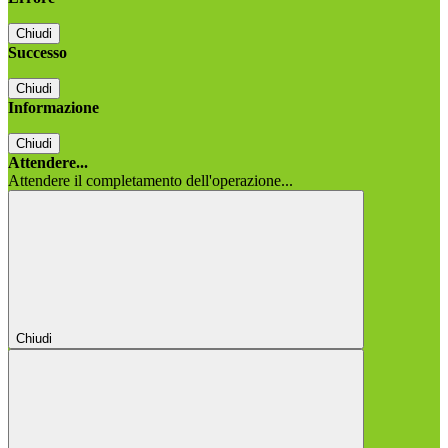
Chiudi
Successo
Chiudi
Informazione
Chiudi
Attendere...
Attendere il completamento dell'operazione...
Chiudi