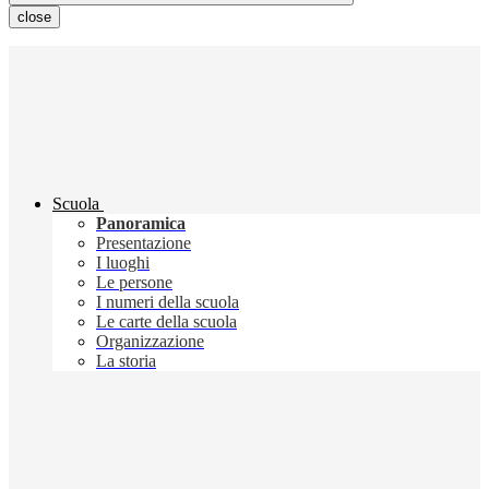
close
Scuola
Panoramica
Presentazione
I luoghi
Le persone
I numeri della scuola
Le carte della scuola
Organizzazione
La storia