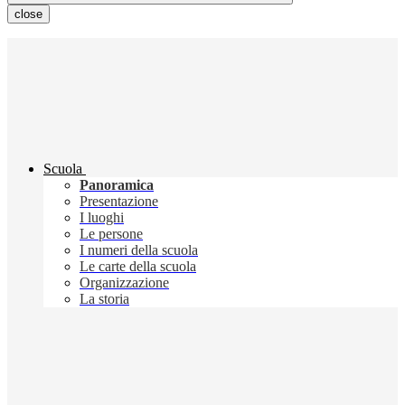
close
Scuola
Panoramica
Presentazione
I luoghi
Le persone
I numeri della scuola
Le carte della scuola
Organizzazione
La storia