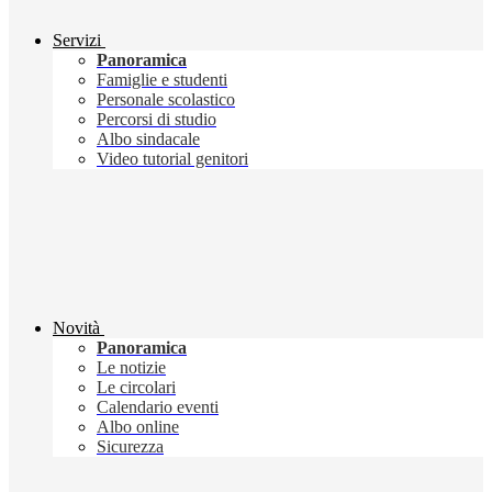
Servizi
Panoramica
Famiglie e studenti
Personale scolastico
Percorsi di studio
Albo sindacale
Video tutorial genitori
Novità
Panoramica
Le notizie
Le circolari
Calendario eventi
Albo online
Sicurezza