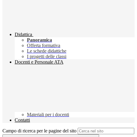
Didattica
Panoramica
Offerta formativa
Le schede didattiche
I progetti delle classi
Docenti e Personale ATA
Materiali per i docenti
Contatti
Campo di ricerca per le pagine del sito