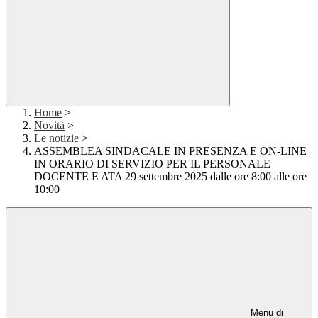
Home
>
Novità
>
Le notizie
>
ASSEMBLEA SINDACALE IN PRESENZA E ON-LINE
IN ORARIO DI SERVIZIO PER IL PERSONALE
DOCENTE E ATA 29 settembre 2025 dalle ore 8:00 alle ore
10:00
Menu di