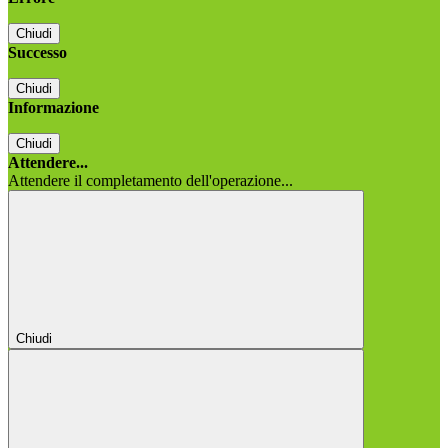
Chiudi
Successo
Chiudi
Informazione
Chiudi
Attendere...
Attendere il completamento dell'operazione...
Chiudi