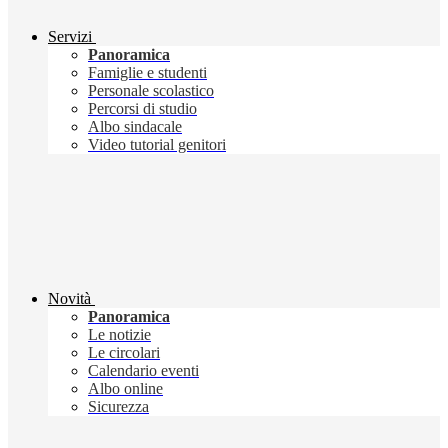
Servizi
Panoramica
Famiglie e studenti
Personale scolastico
Percorsi di studio
Albo sindacale
Video tutorial genitori
Novità
Panoramica
Le notizie
Le circolari
Calendario eventi
Albo online
Sicurezza