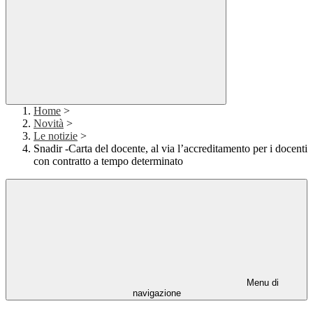
Home
>
Novità
>
Le notizie
>
Snadir -Carta del docente, al via l’accreditamento per i docenti
con contratto a tempo determinato
Menu di
navigazione