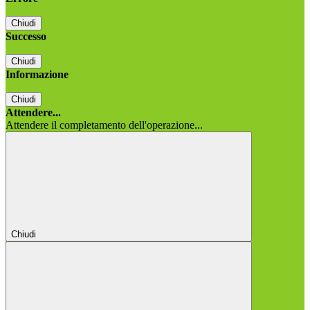
Chiudi
Successo
Chiudi
Informazione
Chiudi
Attendere...
Attendere il completamento dell'operazione...
Chiudi