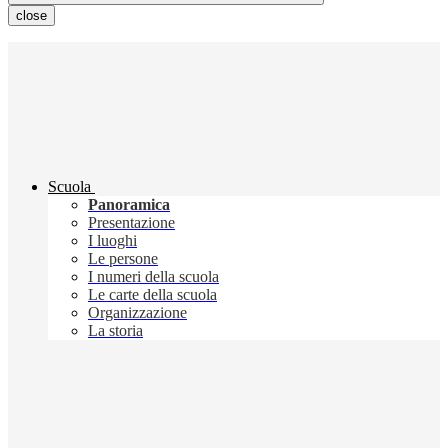
close
Scuola
Panoramica
Presentazione
I luoghi
Le persone
I numeri della scuola
Le carte della scuola
Organizzazione
La storia