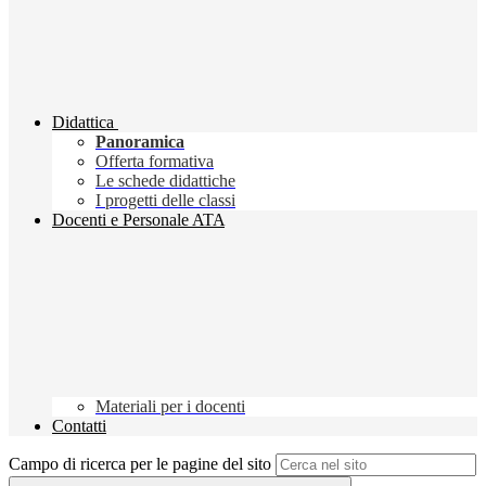
Didattica
Panoramica
Offerta formativa
Le schede didattiche
I progetti delle classi
Docenti e Personale ATA
Materiali per i docenti
Contatti
Campo di ricerca per le pagine del sito