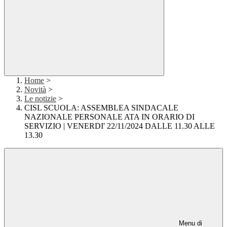
Home
>
Novità
>
Le notizie
>
CISL SCUOLA: ASSEMBLEA SINDACALE
NAZIONALE PERSONALE ATA IN ORARIO DI
SERVIZIO | VENERDI' 22/11/2024 DALLE 11.30 ALLE
13.30
Menu di