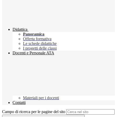
Didattica
Panoramica
Offerta formativa
Le schede didattiche
I progetti delle classi
Docenti e Personale ATA
Materiali per i docenti
Contatti
Campo di ricerca per le pagine del sito