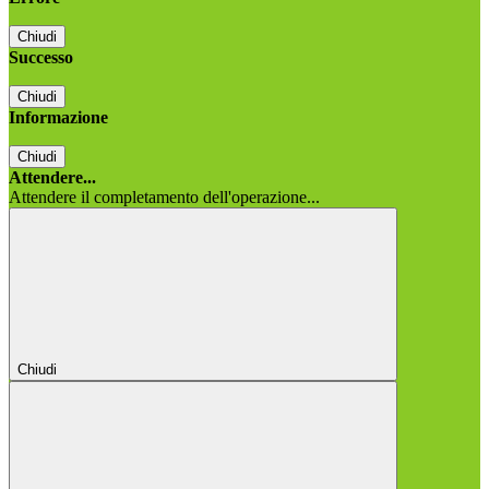
Chiudi
Successo
Chiudi
Informazione
Chiudi
Attendere...
Attendere il completamento dell'operazione...
Chiudi