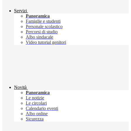
Servizi
Panoramica
Famiglie e studenti
Personale scolastico
Percorsi di studio
Albo sindacale
Video tutorial genitori
Novità
Panoramica
Le notizie
Le circolari
Calendario eventi
Albo online
Sicurezza