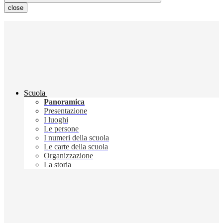
close
Scuola
Panoramica
Presentazione
I luoghi
Le persone
I numeri della scuola
Le carte della scuola
Organizzazione
La storia