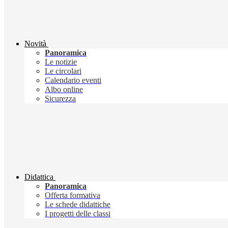
Novità
Panoramica
Le notizie
Le circolari
Calendario eventi
Albo online
Sicurezza
Didattica
Panoramica
Offerta formativa
Le schede didattiche
I progetti delle classi