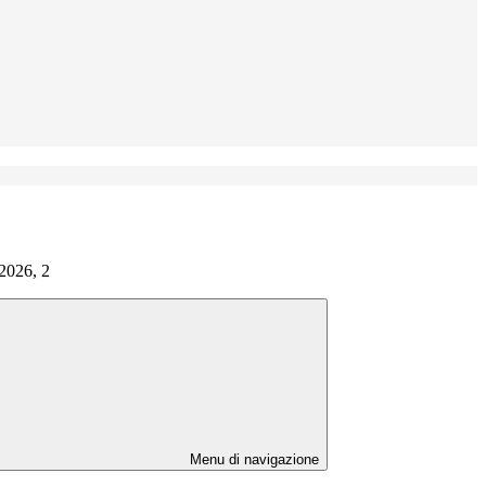
2026, 2
Menu di navigazione