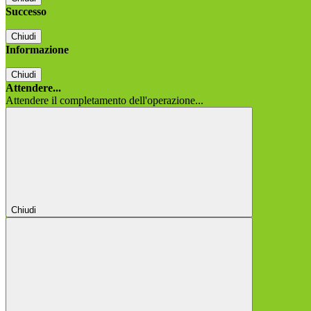
Successo
Chiudi
Informazione
Chiudi
Attendere...
Attendere il completamento dell'operazione...
Chiudi