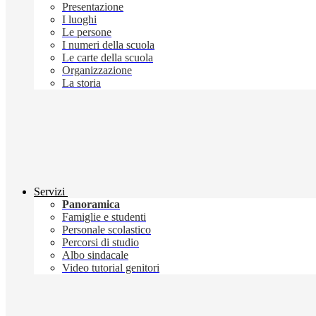
Presentazione
I luoghi
Le persone
I numeri della scuola
Le carte della scuola
Organizzazione
La storia
Servizi
Panoramica
Famiglie e studenti
Personale scolastico
Percorsi di studio
Albo sindacale
Video tutorial genitori