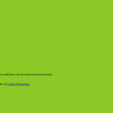
o indicato con le istruzioni necessarie.
ite la
Login Spaggiari