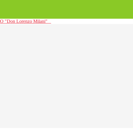
 "Don Lorenzo Milani"