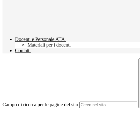
Docenti e Personale ATA
Materiali per i docenti
Contatti
Campo di ricerca per le pagine del sito