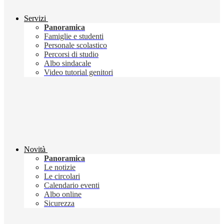
Servizi
Panoramica
Famiglie e studenti
Personale scolastico
Percorsi di studio
Albo sindacale
Video tutorial genitori
Novità
Panoramica
Le notizie
Le circolari
Calendario eventi
Albo online
Sicurezza