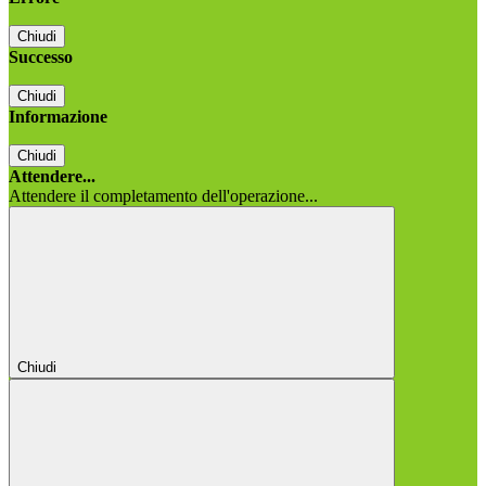
Chiudi
Successo
Chiudi
Informazione
Chiudi
Attendere...
Attendere il completamento dell'operazione...
Chiudi