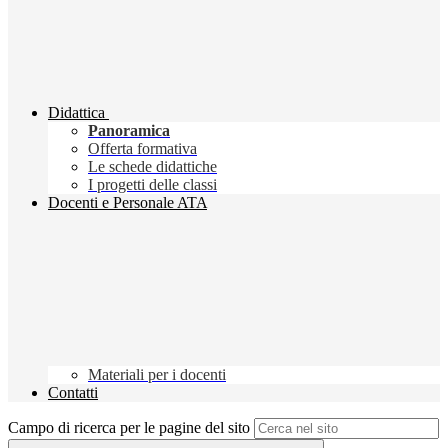
Didattica
Panoramica
Offerta formativa
Le schede didattiche
I progetti delle classi
Docenti e Personale ATA
Materiali per i docenti
Contatti
Campo di ricerca per le pagine del sito