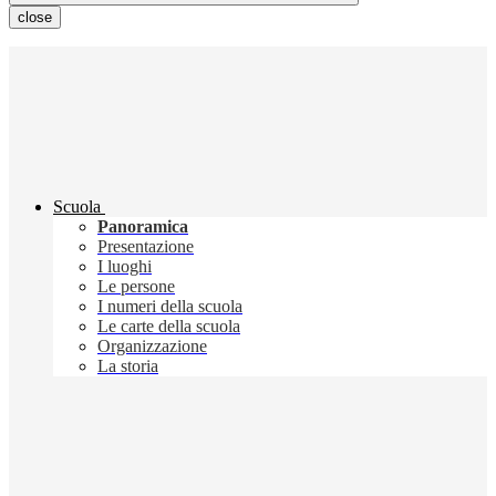
close
Scuola
Panoramica
Presentazione
I luoghi
Le persone
I numeri della scuola
Le carte della scuola
Organizzazione
La storia