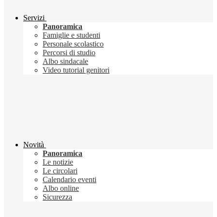
Servizi
Panoramica
Famiglie e studenti
Personale scolastico
Percorsi di studio
Albo sindacale
Video tutorial genitori
Novità
Panoramica
Le notizie
Le circolari
Calendario eventi
Albo online
Sicurezza