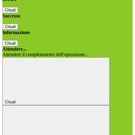
Chiudi
Successo
Chiudi
Informazione
Chiudi
Attendere...
Attendere il completamento dell'operazione...
Chiudi