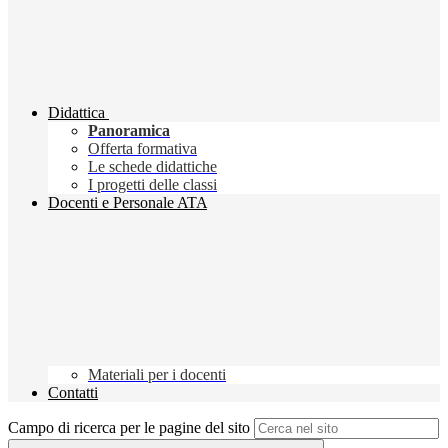
Didattica
Panoramica
Offerta formativa
Le schede didattiche
I progetti delle classi
Docenti e Personale ATA
Materiali per i docenti
Contatti
Campo di ricerca per le pagine del sito