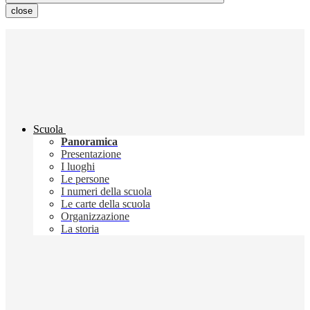
close
Scuola
Panoramica
Presentazione
I luoghi
Le persone
I numeri della scuola
Le carte della scuola
Organizzazione
La storia