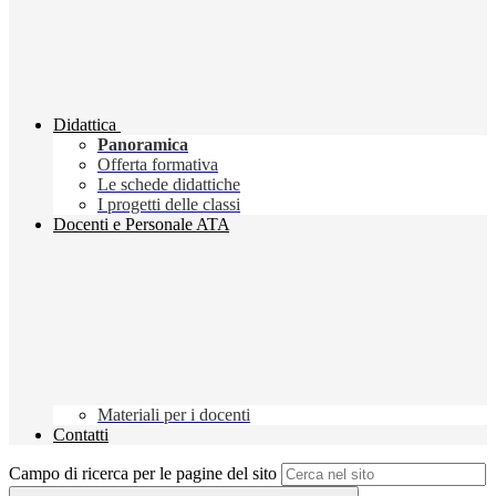
Didattica
Panoramica
Offerta formativa
Le schede didattiche
I progetti delle classi
Docenti e Personale ATA
Materiali per i docenti
Contatti
Campo di ricerca per le pagine del sito