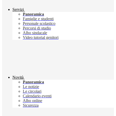
Servizi
Panoramica
Famiglie e studenti
Personale scolastico
Percorsi di studio
Albo sindacale
Video tutorial genitori
Novità
Panoramica
Le notizie
Le circolari
Calendario eventi
Albo online
Sicurezza