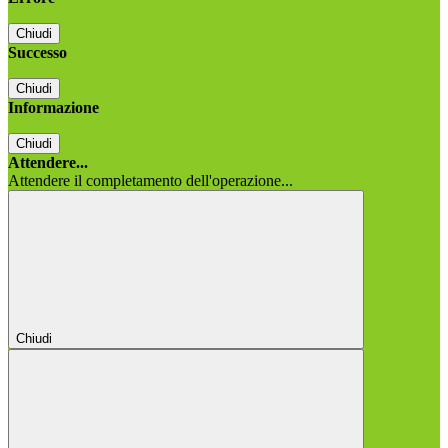
Chiudi
Successo
Chiudi
Informazione
Chiudi
Attendere...
Attendere il completamento dell'operazione...
Chiudi