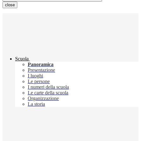
close
Scuola
Panoramica
Presentazione
I luoghi
Le persone
I numeri della scuola
Le carte della scuola
Organizzazione
La storia