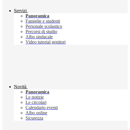
Servizi
Panoramica
Famiglie e studenti
Personale scolastico
Percorsi di studio
Albo sindacale
Video tutorial genitori
Novità
Panoramica
Le notizie
Le circolari
Calendario eventi
Albo online
Sicurezza