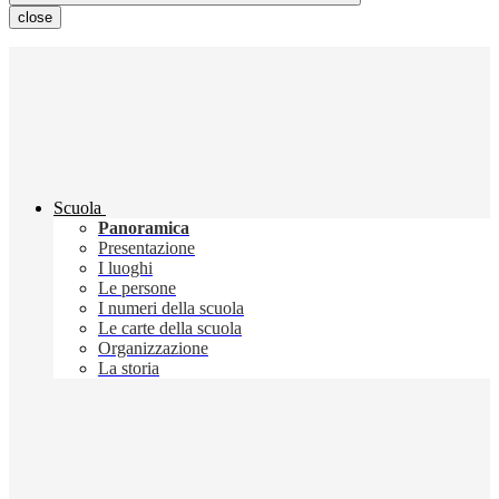
close
Scuola
Panoramica
Presentazione
I luoghi
Le persone
I numeri della scuola
Le carte della scuola
Organizzazione
La storia