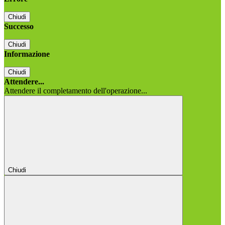
Chiudi
Successo
Chiudi
Informazione
Chiudi
Attendere...
Attendere il completamento dell'operazione...
Chiudi