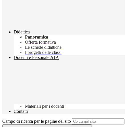
Didattica
Panoramica
Offerta formativa
Le schede didattiche
I progetti delle classi
Docenti e Personale ATA
Materiali per i docenti
Contatti
Campo di ricerca per le pagine del sito