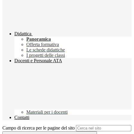
Didattica
Panoramica
Offerta formativa
Le schede didattiche
I progetti delle classi
Docenti e Personale ATA
Materiali per i docenti
Contatti
Campo di ricerca per le pagine del sito