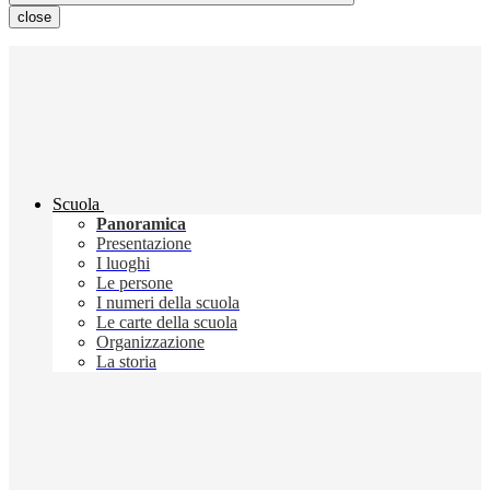
close
Scuola
Panoramica
Presentazione
I luoghi
Le persone
I numeri della scuola
Le carte della scuola
Organizzazione
La storia