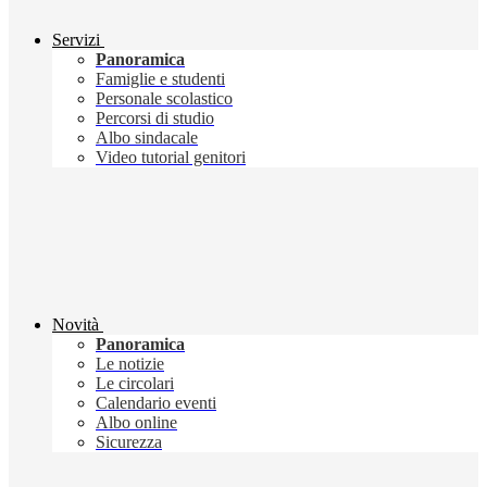
Servizi
Panoramica
Famiglie e studenti
Personale scolastico
Percorsi di studio
Albo sindacale
Video tutorial genitori
Novità
Panoramica
Le notizie
Le circolari
Calendario eventi
Albo online
Sicurezza