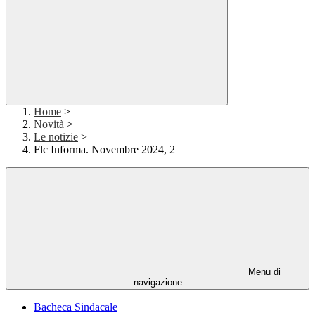
Home
>
Novità
>
Le notizie
>
Flc Informa. Novembre 2024, 2
Menu di
navigazione
Bacheca Sindacale