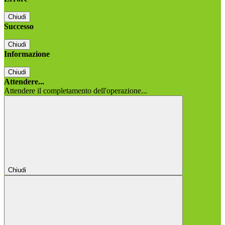
Chiudi
Successo
Chiudi
Informazione
Chiudi
Attendere...
Attendere il completamento dell'operazione...
Chiudi