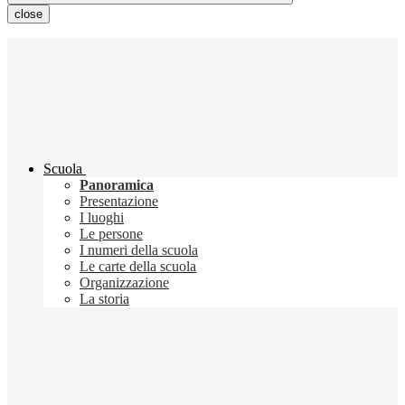
close
Scuola
Panoramica
Presentazione
I luoghi
Le persone
I numeri della scuola
Le carte della scuola
Organizzazione
La storia