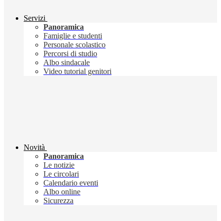
Servizi
Panoramica
Famiglie e studenti
Personale scolastico
Percorsi di studio
Albo sindacale
Video tutorial genitori
Novità
Panoramica
Le notizie
Le circolari
Calendario eventi
Albo online
Sicurezza