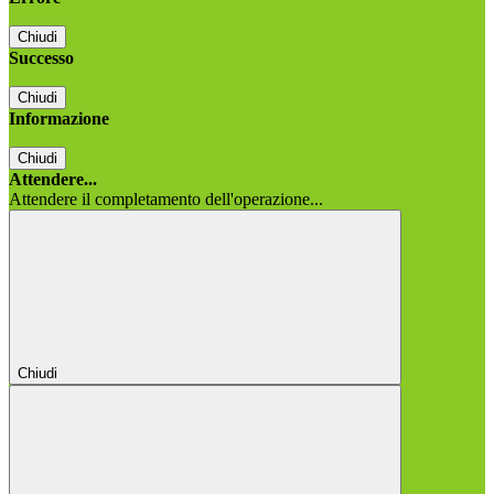
Chiudi
Successo
Chiudi
Informazione
Chiudi
Attendere...
Attendere il completamento dell'operazione...
Chiudi