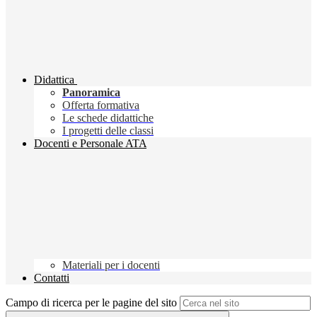
Didattica
Panoramica
Offerta formativa
Le schede didattiche
I progetti delle classi
Docenti e Personale ATA
Materiali per i docenti
Contatti
Campo di ricerca per le pagine del sito