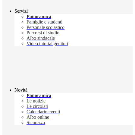
Servizi
Panoramica
Famiglie e studenti
Personale scolastico
Percorsi di studio
Albo sindacale
Video tutorial genitori
Novità
Panoramica
Le notizie
Le circolari
Calendario eventi
Albo online
Sicurezza