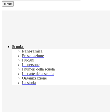
close
Scuola
Panoramica
Presentazione
I luoghi
Le persone
I numeri della scuola
Le carte della scuola
Organizzazione
La storia