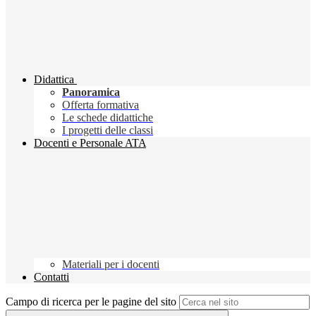
Didattica
Panoramica
Offerta formativa
Le schede didattiche
I progetti delle classi
Docenti e Personale ATA
Materiali per i docenti
Contatti
Campo di ricerca per le pagine del sito