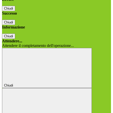
Chiudi
Successo
Chiudi
Informazione
Chiudi
Attendere...
Attendere il completamento dell'operazione...
Chiudi