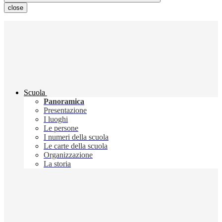
close
Scuola
Panoramica
Presentazione
I luoghi
Le persone
I numeri della scuola
Le carte della scuola
Organizzazione
La storia