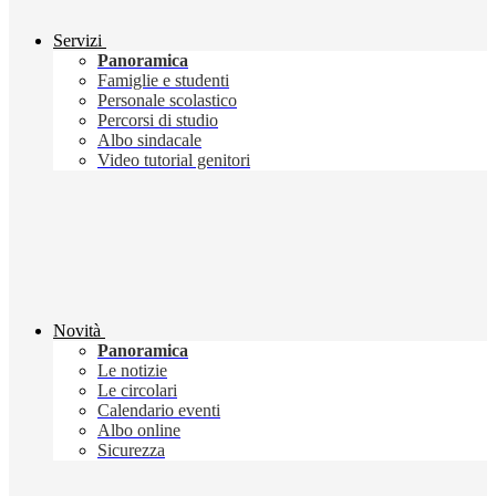
Servizi
Panoramica
Famiglie e studenti
Personale scolastico
Percorsi di studio
Albo sindacale
Video tutorial genitori
Novità
Panoramica
Le notizie
Le circolari
Calendario eventi
Albo online
Sicurezza