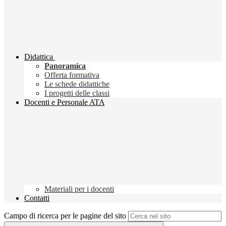
Didattica
Panoramica
Offerta formativa
Le schede didattiche
I progetti delle classi
Docenti e Personale ATA
Materiali per i docenti
Contatti
Campo di ricerca per le pagine del sito