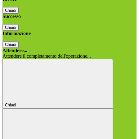
Chiudi
Successo
Chiudi
Informazione
Chiudi
Attendere...
Attendere il completamento dell'operazione...
Chiudi