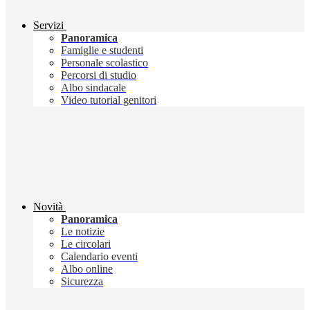
Servizi
Panoramica
Famiglie e studenti
Personale scolastico
Percorsi di studio
Albo sindacale
Video tutorial genitori
Novità
Panoramica
Le notizie
Le circolari
Calendario eventi
Albo online
Sicurezza