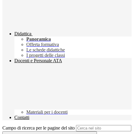
Didattica
Panoramica
Offerta formativa
Le schede didattiche
I progetti delle classi
Docenti e Personale ATA
Materiali per i docenti
Contatti
Campo di ricerca per le pagine del sito