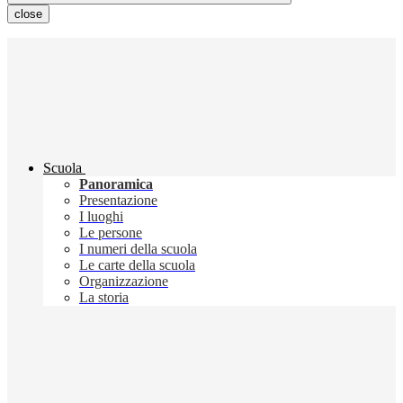
close
Scuola
Panoramica
Presentazione
I luoghi
Le persone
I numeri della scuola
Le carte della scuola
Organizzazione
La storia