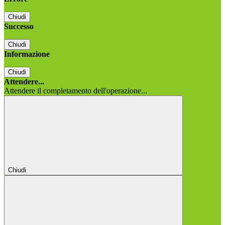
Chiudi
Successo
Chiudi
Informazione
Chiudi
Attendere...
Attendere il completamento dell'operazione...
Chiudi