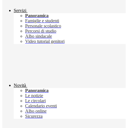
Servizi
Panoramica
Famiglie e studenti
Personale scolastico
Percorsi di studio
Albo sindacale
Video tutorial genitori
Novità
Panoramica
Le notizie
Le circolari
Calendario eventi
Albo online
Sicurezza