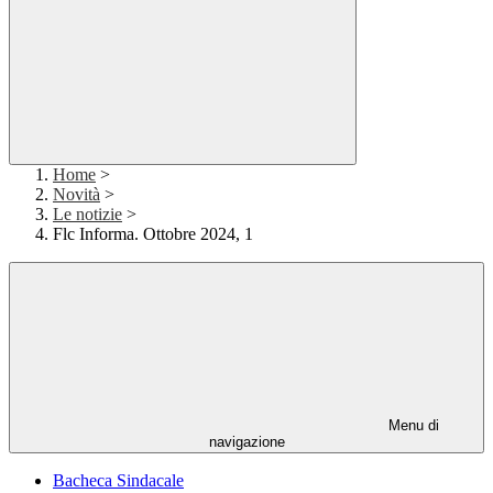
Home
>
Novità
>
Le notizie
>
Flc Informa. Ottobre 2024, 1
Menu di
navigazione
Bacheca Sindacale