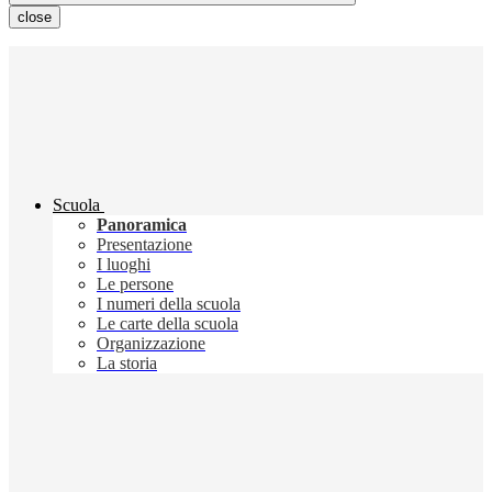
close
Scuola
Panoramica
Presentazione
I luoghi
Le persone
I numeri della scuola
Le carte della scuola
Organizzazione
La storia