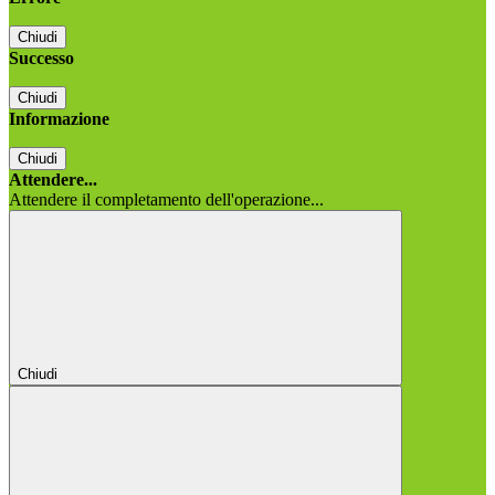
Chiudi
Successo
Chiudi
Informazione
Chiudi
Attendere...
Attendere il completamento dell'operazione...
Chiudi