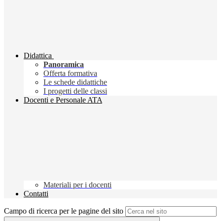
Didattica
Panoramica
Offerta formativa
Le schede didattiche
I progetti delle classi
Docenti e Personale ATA
Materiali per i docenti
Contatti
Campo di ricerca per le pagine del sito