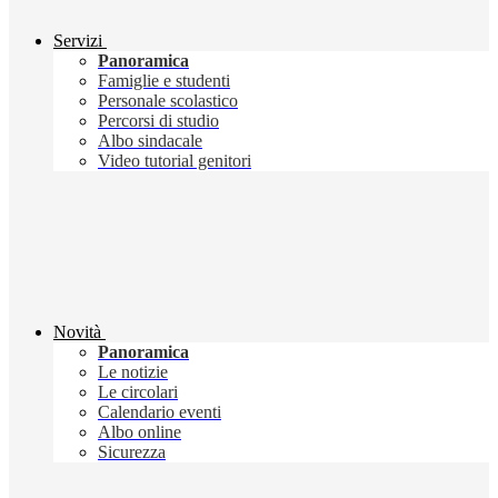
Servizi
Panoramica
Famiglie e studenti
Personale scolastico
Percorsi di studio
Albo sindacale
Video tutorial genitori
Novità
Panoramica
Le notizie
Le circolari
Calendario eventi
Albo online
Sicurezza