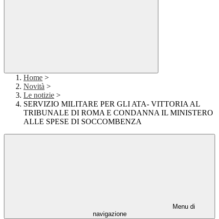
Home
>
Novità
>
Le notizie
>
SERVIZIO MILITARE PER GLI ATA- VITTORIA AL
TRIBUNALE DI ROMA E CONDANNA IL MINISTERO
ALLE SPESE DI SOCCOMBENZA
Menu di
navigazione