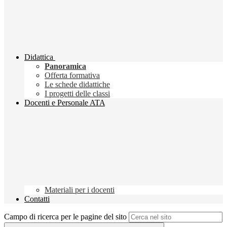
Didattica
Panoramica
Offerta formativa
Le schede didattiche
I progetti delle classi
Docenti e Personale ATA
Materiali per i docenti
Contatti
Campo di ricerca per le pagine del sito