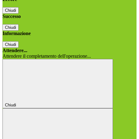
Chiudi
Successo
Chiudi
Informazione
Chiudi
Attendere...
Attendere il completamento dell'operazione...
Chiudi