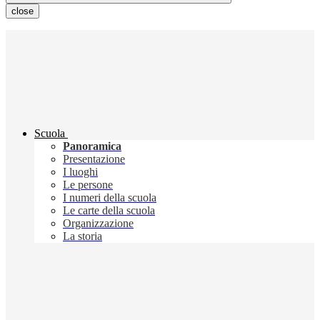
close
Scuola
Panoramica
Presentazione
I luoghi
Le persone
I numeri della scuola
Le carte della scuola
Organizzazione
La storia