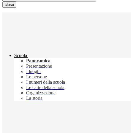
close
Scuola
Panoramica
Presentazione
I luoghi
Le persone
I numeri della scuola
Le carte della scuola
Organizzazione
La storia