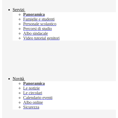
Servizi
Panoramica
Famiglie e studenti
Personale scolastico
Percorsi di studio
Albo sindacale
Video tutorial genitori
Novità
Panoramica
Le notizie
Le circolari
Calendario eventi
Albo online
Sicurezza