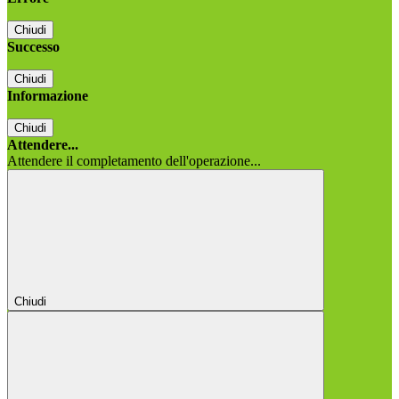
Chiudi
Successo
Chiudi
Informazione
Chiudi
Attendere...
Attendere il completamento dell'operazione...
Chiudi