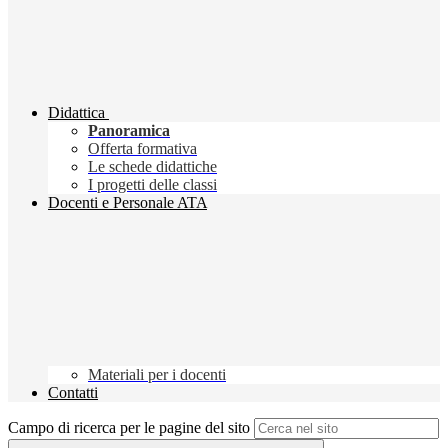
Didattica
Panoramica
Offerta formativa
Le schede didattiche
I progetti delle classi
Docenti e Personale ATA
Materiali per i docenti
Contatti
Campo di ricerca per le pagine del sito