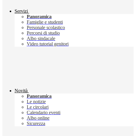
Servizi
Panoramica
Famiglie e studenti
Personale scolastico
Percorsi di studio
Albo sindacale
Video tutorial genitori
Novità
Panoramica
Le notizie
Le circolari
Calendario eventi
Albo online
Sicurezza