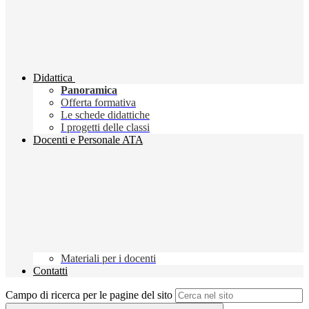
Didattica
Panoramica
Offerta formativa
Le schede didattiche
I progetti delle classi
Docenti e Personale ATA
Materiali per i docenti
Contatti
Campo di ricerca per le pagine del sito