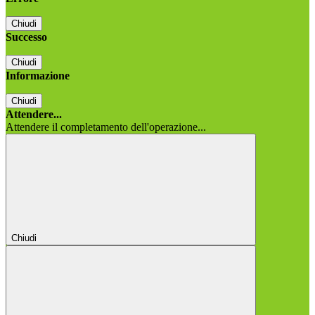
Chiudi
Successo
Chiudi
Informazione
Chiudi
Attendere...
Attendere il completamento dell'operazione...
Chiudi