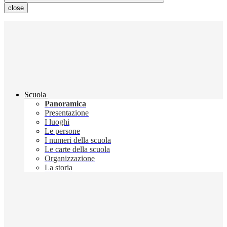
close
Scuola
Panoramica
Presentazione
I luoghi
Le persone
I numeri della scuola
Le carte della scuola
Organizzazione
La storia