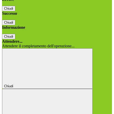
Chiudi
Successo
Chiudi
Informazione
Chiudi
Attendere...
Attendere il completamento dell'operazione...
Chiudi