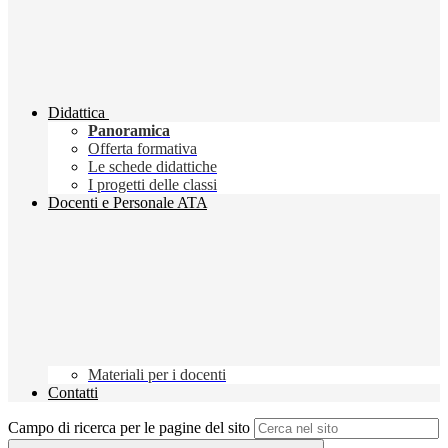
Didattica
Panoramica
Offerta formativa
Le schede didattiche
I progetti delle classi
Docenti e Personale ATA
Materiali per i docenti
Contatti
Campo di ricerca per le pagine del sito