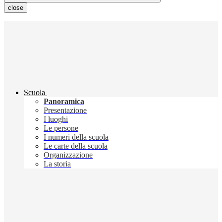
close
Scuola
Panoramica
Presentazione
I luoghi
Le persone
I numeri della scuola
Le carte della scuola
Organizzazione
La storia