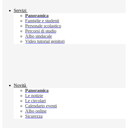
Servizi
Panoramica
Famiglie e studenti
Personale scolastico
Percorsi di studio
Albo sindacale
Video tutorial genitori
Novità
Panoramica
Le notizie
Le circolari
Calendario eventi
Albo online
Sicurezza