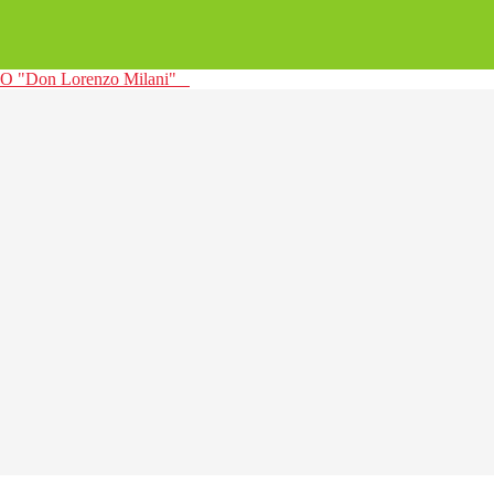
 "Don Lorenzo Milani"