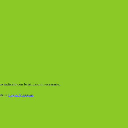
o indicato con le istruzioni necessarie.
ite la
Login Spaggiari