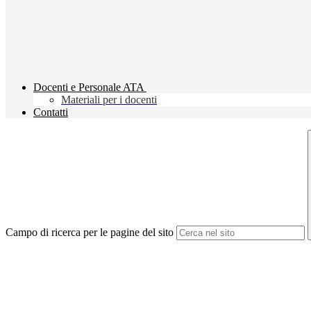
Docenti e Personale ATA
Materiali per i docenti
Contatti
Campo di ricerca per le pagine del sito