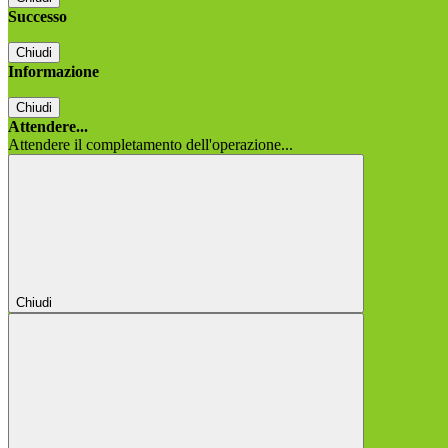
Successo
Chiudi
Informazione
Chiudi
Attendere...
Attendere il completamento dell'operazione...
Chiudi