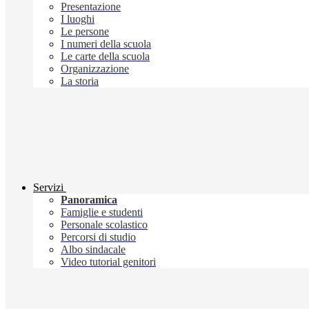
Presentazione
I luoghi
Le persone
I numeri della scuola
Le carte della scuola
Organizzazione
La storia
Servizi
Panoramica
Famiglie e studenti
Personale scolastico
Percorsi di studio
Albo sindacale
Video tutorial genitori