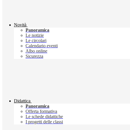
Novità
Panoramica
Le notizie
Le circolari
Calendario eventi
Albo online
Sicurezza
Didattica
Panoramica
Offerta formativa
Le schede didattiche
I progetti delle classi