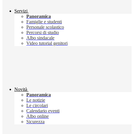
Servizi
Panoramica
Famiglie e studenti
Personale scolastico
Percorsi di studio
Albo sindacale
Video tutorial genitori
Novità
Panoramica
Le notizie
Le circolari
Calendario eventi
Albo online
Sicurezza