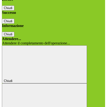
Chiudi
Successo
Chiudi
Informazione
Chiudi
Attendere...
Attendere il completamento dell'operazione...
Chiudi