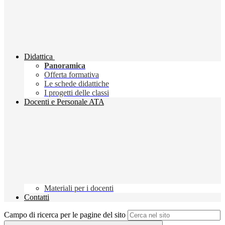
Didattica
Panoramica
Offerta formativa
Le schede didattiche
I progetti delle classi
Docenti e Personale ATA
Materiali per i docenti
Contatti
Campo di ricerca per le pagine del sito