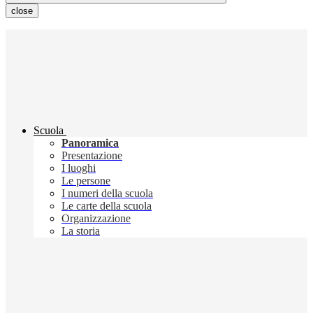
close
Scuola
Panoramica
Presentazione
I luoghi
Le persone
I numeri della scuola
Le carte della scuola
Organizzazione
La storia