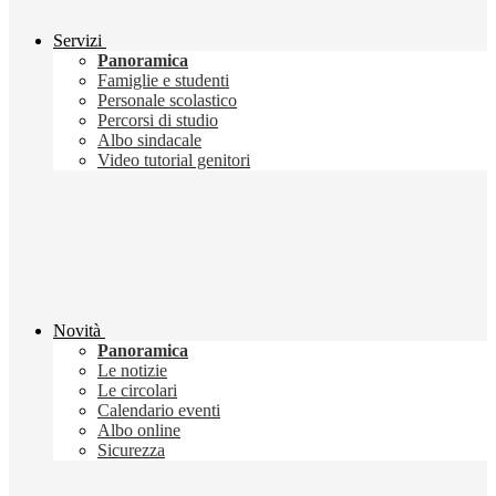
Servizi
Panoramica
Famiglie e studenti
Personale scolastico
Percorsi di studio
Albo sindacale
Video tutorial genitori
Novità
Panoramica
Le notizie
Le circolari
Calendario eventi
Albo online
Sicurezza