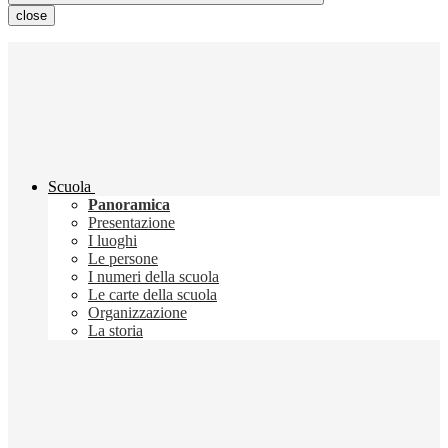
close
Scuola
Panoramica
Presentazione
I luoghi
Le persone
I numeri della scuola
Le carte della scuola
Organizzazione
La storia