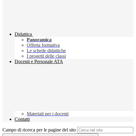
Didattica
Panoramica
Offerta formativa
Le schede didattiche
I progetti delle classi
Docenti e Personale ATA
Materiali per i docenti
Contatti
Campo di ricerca per le pagine del sito