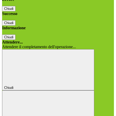
Chiudi
Successo
Chiudi
Informazione
Chiudi
Attendere...
Attendere il completamento dell'operazione...
Chiudi