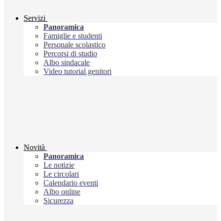
Servizi
Panoramica
Famiglie e studenti
Personale scolastico
Percorsi di studio
Albo sindacale
Video tutorial genitori
Novità
Panoramica
Le notizie
Le circolari
Calendario eventi
Albo online
Sicurezza