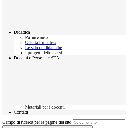
Didattica
Panoramica
Offerta formativa
Le schede didattiche
I progetti delle classi
Docenti e Personale ATA
Materiali per i docenti
Contatti
Campo di ricerca per le pagine del sito