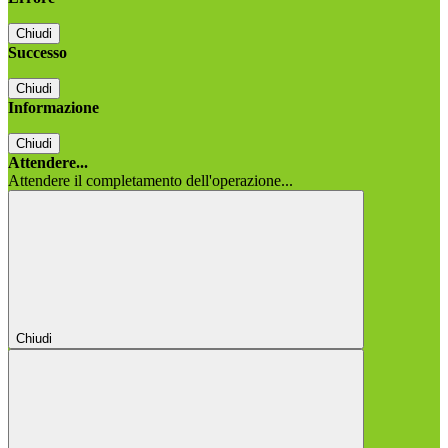
Chiudi
Successo
Chiudi
Informazione
Chiudi
Attendere...
Attendere il completamento dell'operazione...
Chiudi