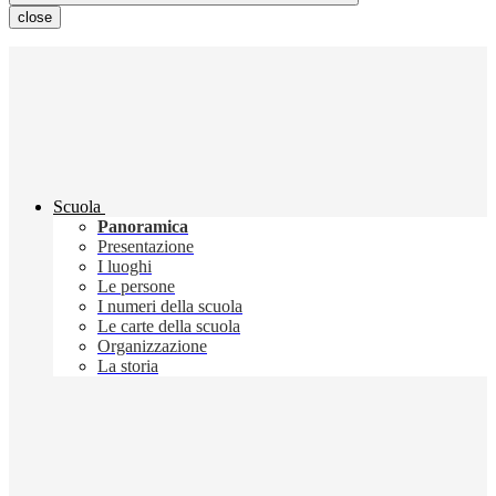
close
Scuola
Panoramica
Presentazione
I luoghi
Le persone
I numeri della scuola
Le carte della scuola
Organizzazione
La storia