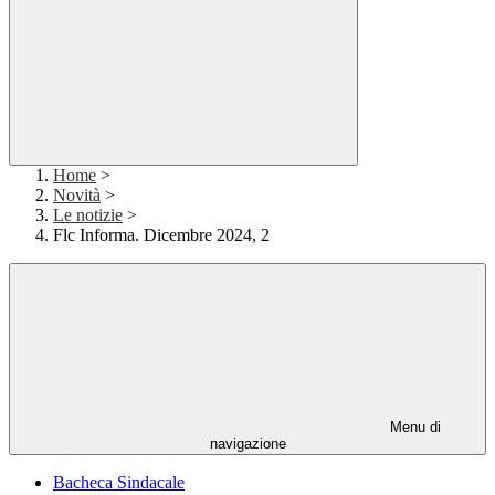
Home
>
Novità
>
Le notizie
>
Flc Informa. Dicembre 2024, 2
Menu di
navigazione
Bacheca Sindacale