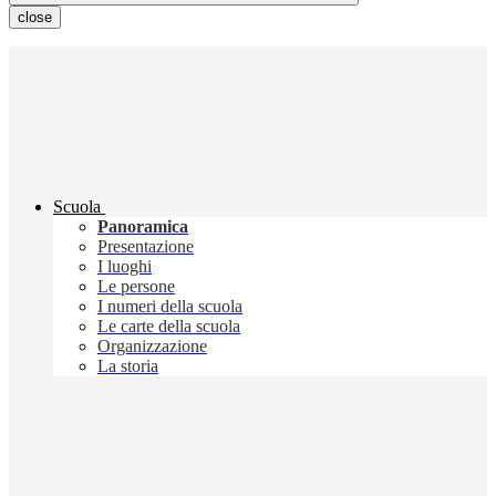
close
Scuola
Panoramica
Presentazione
I luoghi
Le persone
I numeri della scuola
Le carte della scuola
Organizzazione
La storia