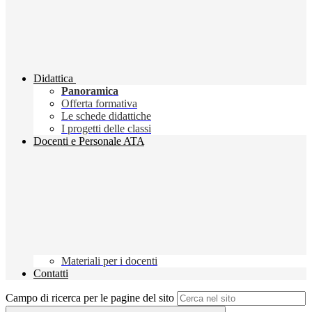
Didattica
Panoramica
Offerta formativa
Le schede didattiche
I progetti delle classi
Docenti e Personale ATA
Materiali per i docenti
Contatti
Campo di ricerca per le pagine del sito