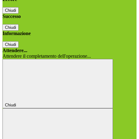
Chiudi
Successo
Chiudi
Informazione
Chiudi
Attendere...
Attendere il completamento dell'operazione...
Chiudi