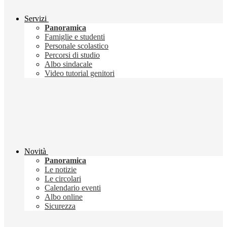
Servizi
Panoramica
Famiglie e studenti
Personale scolastico
Percorsi di studio
Albo sindacale
Video tutorial genitori
Novità
Panoramica
Le notizie
Le circolari
Calendario eventi
Albo online
Sicurezza