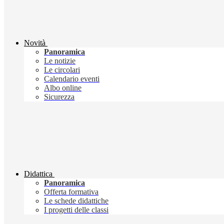
Novità
Panoramica
Le notizie
Le circolari
Calendario eventi
Albo online
Sicurezza
Didattica
Panoramica
Offerta formativa
Le schede didattiche
I progetti delle classi