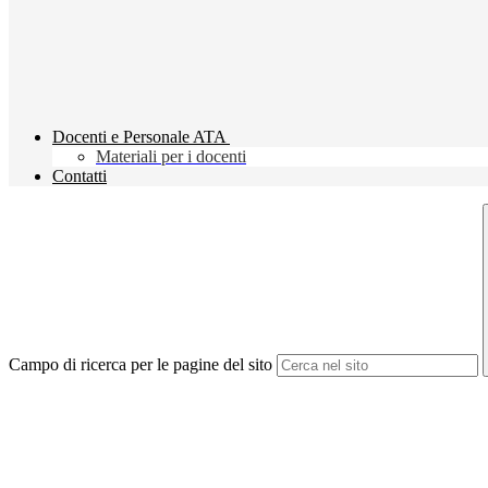
Docenti e Personale ATA
Materiali per i docenti
Contatti
Campo di ricerca per le pagine del sito