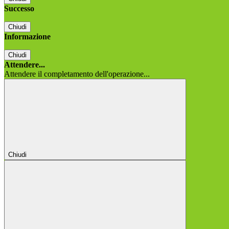
Successo
Chiudi
Informazione
Chiudi
Attendere...
Attendere il completamento dell'operazione...
Chiudi