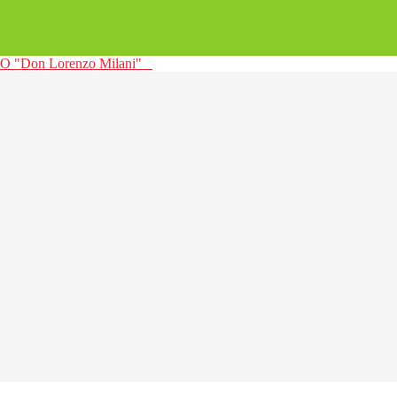
 "Don Lorenzo Milani"