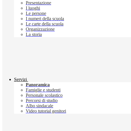
Presentazione
I luoghi
Le persone
I numeri della scuola
Le carte della scuola
Organizzazione
La storia
Servizi
Panoramica
Famiglie e studenti
Personale scolastico
Percorsi di studio
Albo sindacale
Video tutorial genitori