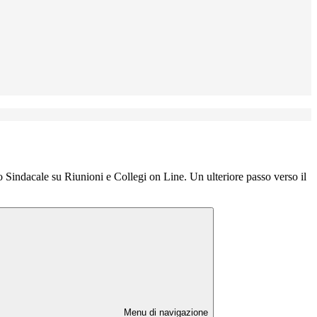
indacale su Riunioni e Collegi on Line. Un ulteriore passo verso il
Menu di navigazione