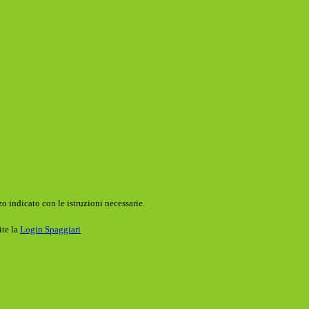
o indicato con le istruzioni necessarie.
ite la
Login Spaggiari