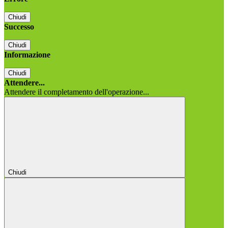
Chiudi
Successo
Chiudi
Informazione
Chiudi
Attendere...
Attendere il completamento dell'operazione...
Chiudi