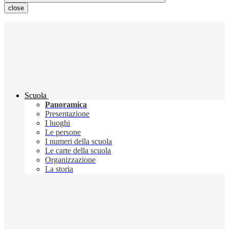
close
Scuola
Panoramica
Presentazione
I luoghi
Le persone
I numeri della scuola
Le carte della scuola
Organizzazione
La storia