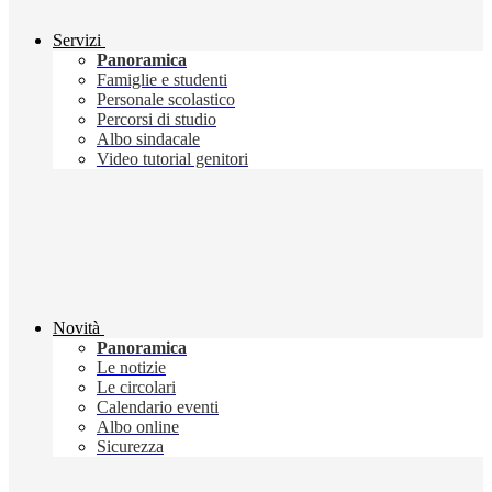
Servizi
Panoramica
Famiglie e studenti
Personale scolastico
Percorsi di studio
Albo sindacale
Video tutorial genitori
Novità
Panoramica
Le notizie
Le circolari
Calendario eventi
Albo online
Sicurezza