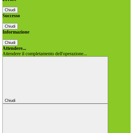
Chiudi
Successo
Chiudi
Informazione
Chiudi
Attendere...
Attendere il completamento dell'operazione...
Chiudi