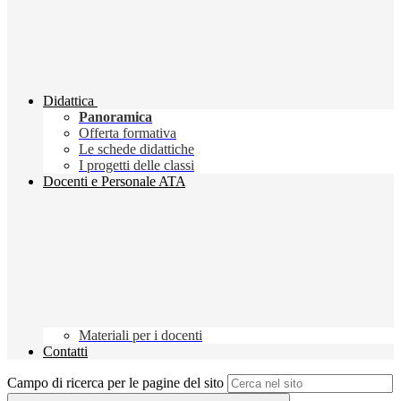
Didattica
Panoramica
Offerta formativa
Le schede didattiche
I progetti delle classi
Docenti e Personale ATA
Materiali per i docenti
Contatti
Campo di ricerca per le pagine del sito