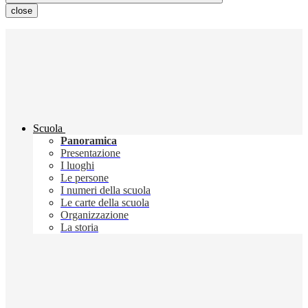
close
Scuola
Panoramica
Presentazione
I luoghi
Le persone
I numeri della scuola
Le carte della scuola
Organizzazione
La storia