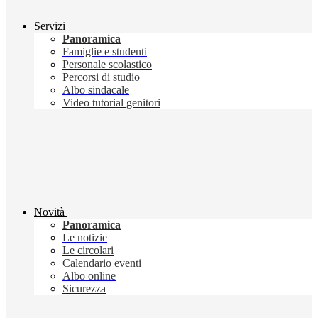
Servizi
Panoramica
Famiglie e studenti
Personale scolastico
Percorsi di studio
Albo sindacale
Video tutorial genitori
Novità
Panoramica
Le notizie
Le circolari
Calendario eventi
Albo online
Sicurezza