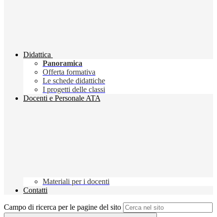
Didattica
Panoramica
Offerta formativa
Le schede didattiche
I progetti delle classi
Docenti e Personale ATA
Materiali per i docenti
Contatti
Campo di ricerca per le pagine del sito