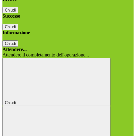
Chiudi
Successo
Chiudi
Informazione
Chiudi
Attendere...
Attendere il completamento dell'operazione...
Chiudi