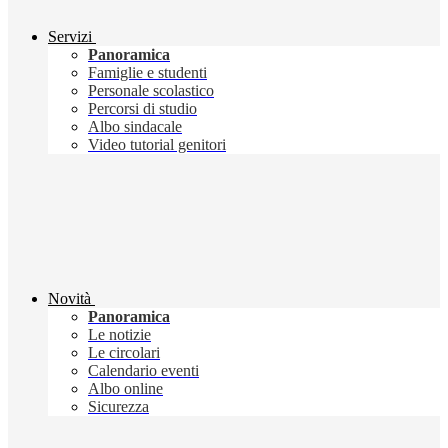
Servizi
Panoramica
Famiglie e studenti
Personale scolastico
Percorsi di studio
Albo sindacale
Video tutorial genitori
Novità
Panoramica
Le notizie
Le circolari
Calendario eventi
Albo online
Sicurezza