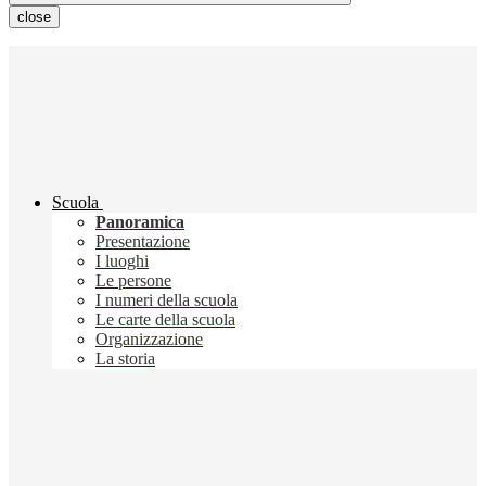
close
Scuola
Panoramica
Presentazione
I luoghi
Le persone
I numeri della scuola
Le carte della scuola
Organizzazione
La storia