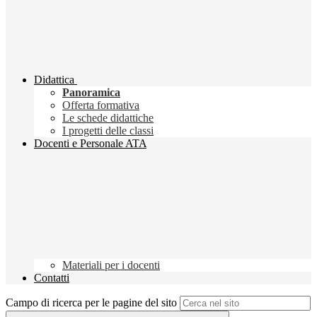
Didattica
Panoramica
Offerta formativa
Le schede didattiche
I progetti delle classi
Docenti e Personale ATA
Materiali per i docenti
Contatti
Campo di ricerca per le pagine del sito