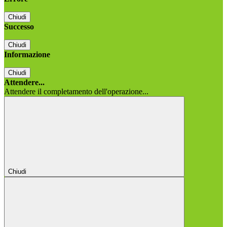
Chiudi
Successo
Chiudi
Informazione
Chiudi
Attendere...
Attendere il completamento dell'operazione...
Chiudi