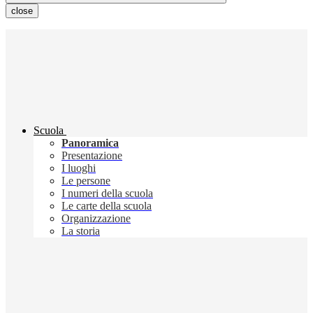
close
Scuola
Panoramica
Presentazione
I luoghi
Le persone
I numeri della scuola
Le carte della scuola
Organizzazione
La storia