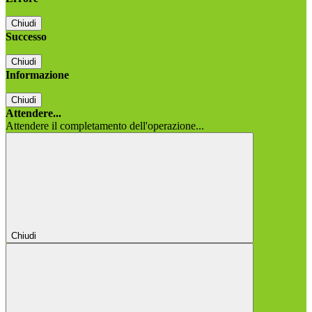
Chiudi
Successo
Chiudi
Informazione
Chiudi
Attendere...
Attendere il completamento dell'operazione...
Chiudi