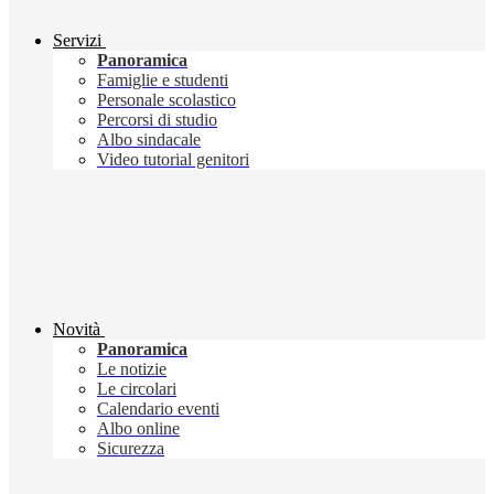
Servizi
Panoramica
Famiglie e studenti
Personale scolastico
Percorsi di studio
Albo sindacale
Video tutorial genitori
Novità
Panoramica
Le notizie
Le circolari
Calendario eventi
Albo online
Sicurezza