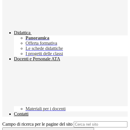
Didattica
Panoramica
Offerta formativa
Le schede didattiche
I progetti delle classi
Docenti e Personale ATA
Materiali per i docenti
Contatti
Campo di ricerca per le pagine del sito