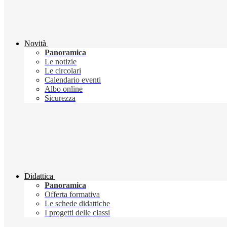
Novità
Panoramica
Le notizie
Le circolari
Calendario eventi
Albo online
Sicurezza
Didattica
Panoramica
Offerta formativa
Le schede didattiche
I progetti delle classi