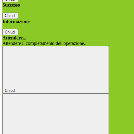
Successo
Chiudi
Informazione
Chiudi
Attendere...
Attendere il completamento dell'operazione...
Chiudi