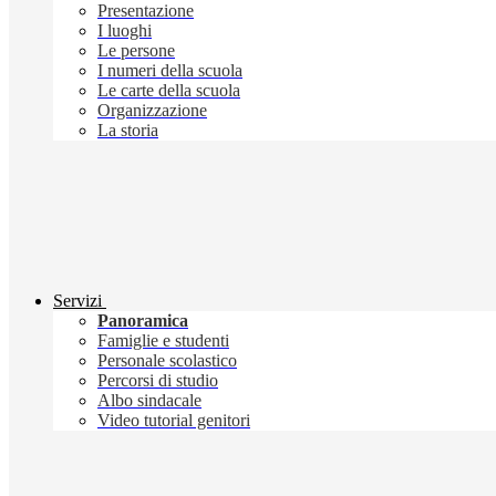
Presentazione
I luoghi
Le persone
I numeri della scuola
Le carte della scuola
Organizzazione
La storia
Servizi
Panoramica
Famiglie e studenti
Personale scolastico
Percorsi di studio
Albo sindacale
Video tutorial genitori