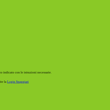
o indicato con le istruzioni necessarie.
ite la
Login Spaggiari