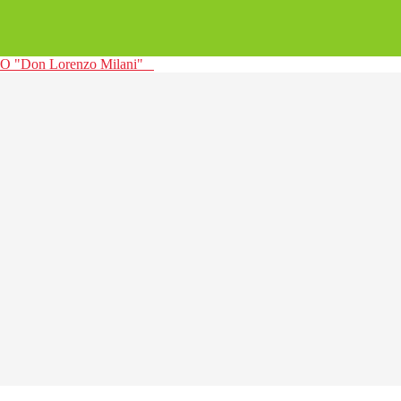
 "Don Lorenzo Milani"