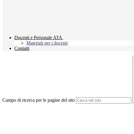
Docenti e Personale ATA
Materiali per i docenti
Contatti
Campo di ricerca per le pagine del sito