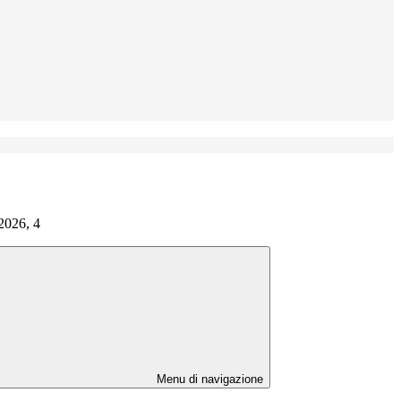
2026, 4
Menu di navigazione