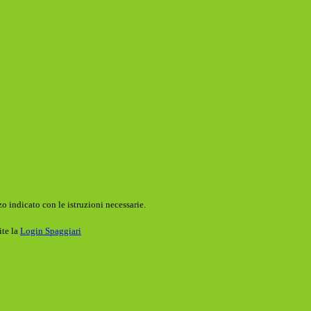
o indicato con le istruzioni necessarie.
ite la
Login Spaggiari