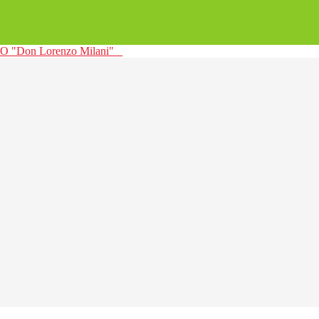
 "Don Lorenzo Milani"