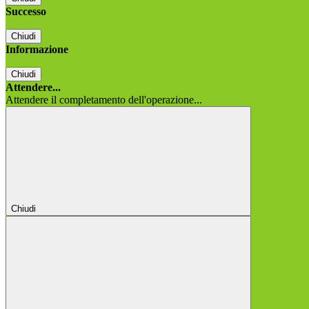
Successo
Chiudi
Informazione
Chiudi
Attendere...
Attendere il completamento dell'operazione...
Chiudi