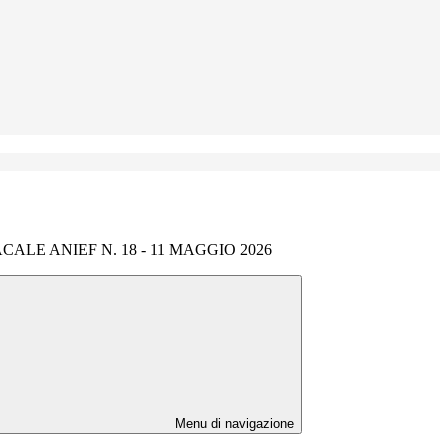
ALE ANIEF N. 18 - 11 MAGGIO 2026
Menu di navigazione