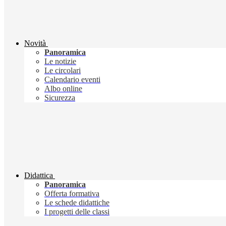
Novità
Panoramica
Le notizie
Le circolari
Calendario eventi
Albo online
Sicurezza
Didattica
Panoramica
Offerta formativa
Le schede didattiche
I progetti delle classi