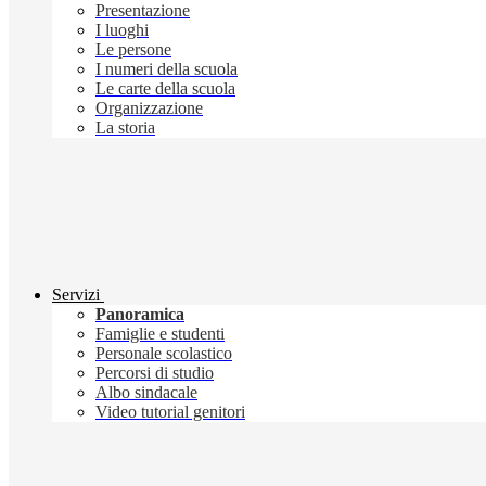
Presentazione
I luoghi
Le persone
I numeri della scuola
Le carte della scuola
Organizzazione
La storia
Servizi
Panoramica
Famiglie e studenti
Personale scolastico
Percorsi di studio
Albo sindacale
Video tutorial genitori