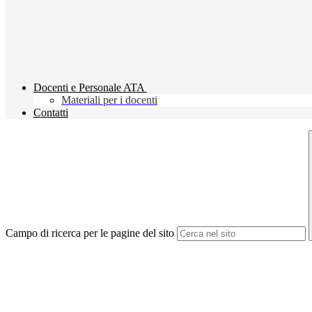
Docenti e Personale ATA
Materiali per i docenti
Contatti
Campo di ricerca per le pagine del sito