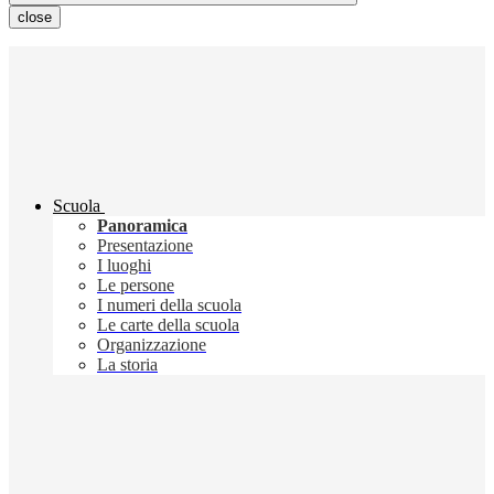
close
Scuola
Panoramica
Presentazione
I luoghi
Le persone
I numeri della scuola
Le carte della scuola
Organizzazione
La storia