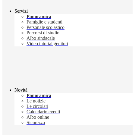
Servizi
Panoramica
Famiglie e studenti
Personale scolastico
Percorsi di studio
Albo sindacale
Video tutorial genitori
Novità
Panoramica
Le notizie
Le circolari
Calendario eventi
Albo online
Sicurezza