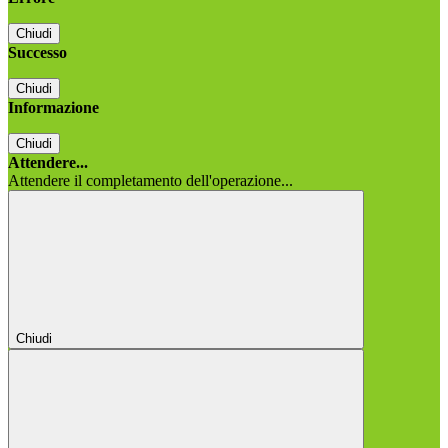
Chiudi
Successo
Chiudi
Informazione
Chiudi
Attendere...
Attendere il completamento dell'operazione...
Chiudi