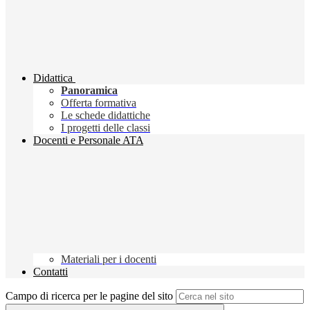
Didattica
Panoramica
Offerta formativa
Le schede didattiche
I progetti delle classi
Docenti e Personale ATA
Materiali per i docenti
Contatti
Campo di ricerca per le pagine del sito