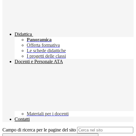
Didattica
Panoramica
Offerta formativa
Le schede didattiche
I progetti delle classi
Docenti e Personale ATA
Materiali per i docenti
Contatti
Campo di ricerca per le pagine del sito