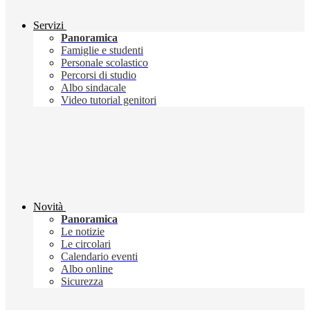
Servizi
Panoramica
Famiglie e studenti
Personale scolastico
Percorsi di studio
Albo sindacale
Video tutorial genitori
Novità
Panoramica
Le notizie
Le circolari
Calendario eventi
Albo online
Sicurezza