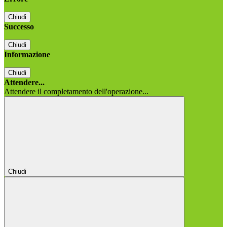
Chiudi
Successo
Chiudi
Informazione
Chiudi
Attendere...
Attendere il completamento dell'operazione...
Chiudi