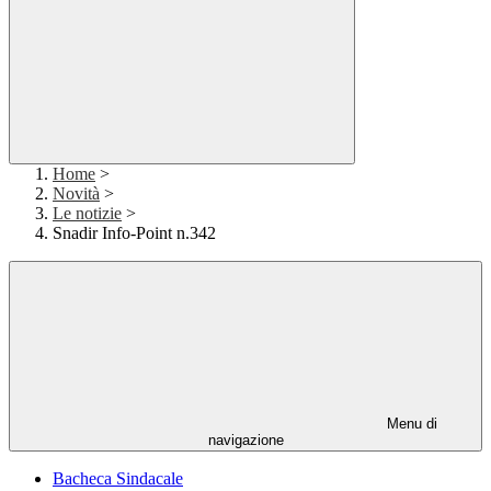
Home
>
Novità
>
Le notizie
>
Snadir Info-Point n.342
Menu di
navigazione
Bacheca Sindacale