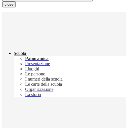
close
Scuola
Panoramica
Presentazione
I luoghi
Le persone
I numeri della scuola
Le carte della scuola
Organizzazione
La storia