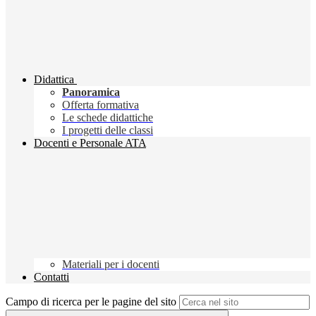
Didattica
Panoramica
Offerta formativa
Le schede didattiche
I progetti delle classi
Docenti e Personale ATA
Materiali per i docenti
Contatti
Campo di ricerca per le pagine del sito