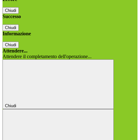
Chiudi
Successo
Chiudi
Informazione
Chiudi
Attendere...
Attendere il completamento dell'operazione...
Chiudi