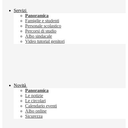
Servizi
Panoramica
Famiglie e studenti
Personale scolastico
Percorsi di studio
Albo sindacale
Video tutorial genitori
Novità
Panoramica
Le notizie
Le circolari
Calendario eventi
Albo online
Sicurezza