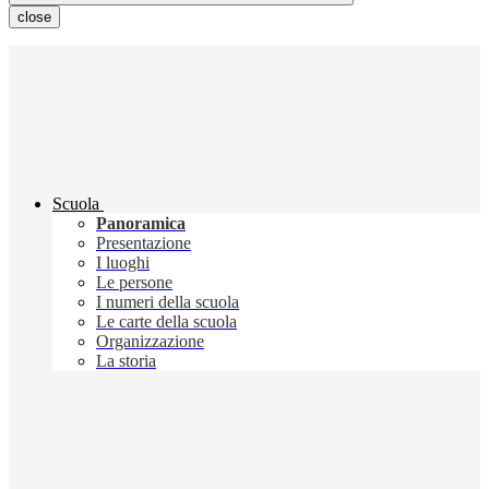
close
Scuola
Panoramica
Presentazione
I luoghi
Le persone
I numeri della scuola
Le carte della scuola
Organizzazione
La storia