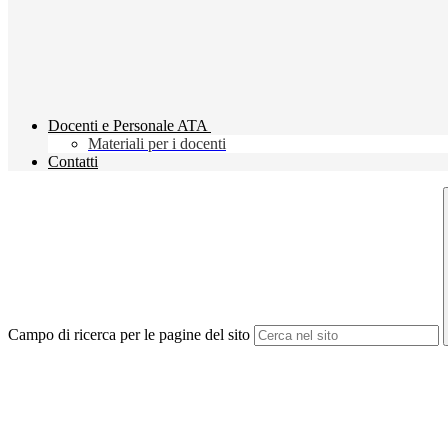
Docenti e Personale ATA
Materiali per i docenti
Contatti
Campo di ricerca per le pagine del sito