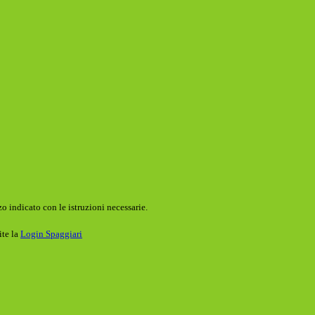
o indicato con le istruzioni necessarie.
ite la
Login Spaggiari