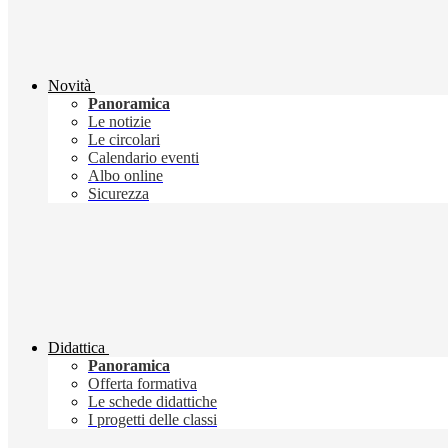
Novità
Panoramica
Le notizie
Le circolari
Calendario eventi
Albo online
Sicurezza
Didattica
Panoramica
Offerta formativa
Le schede didattiche
I progetti delle classi