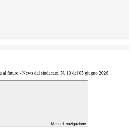
 al futuro - News dal sindacato, N. 10 del 05 giugno 2026
Menu di navigazione