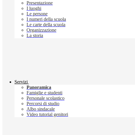
Presentazione
I luoghi
Le persone
I numeri della scuola
Le carte della scuola
Organizzazione
La storia
Servizi
Panoramica
Famiglie e studenti
Personale scolastico
Percorsi di studio
Albo sindacale
Video tutorial genitori