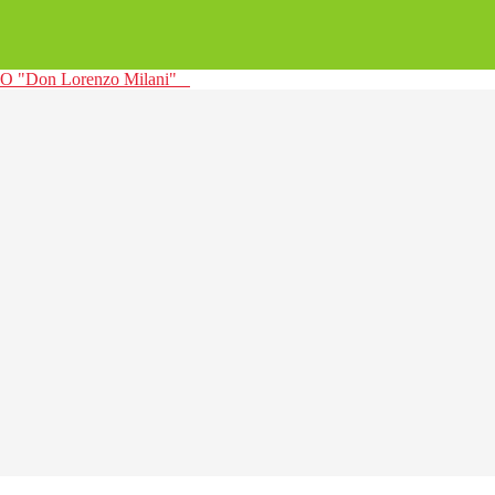
 "Don Lorenzo Milani"