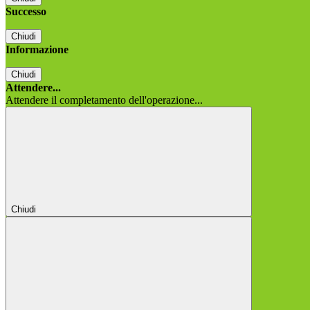
Successo
Chiudi
Informazione
Chiudi
Attendere...
Attendere il completamento dell'operazione...
Chiudi