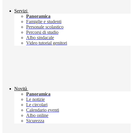
Servizi
Panoramica
Famiglie e studenti
Personale scolastico
Percorsi di studio
Albo sindacale
Video tutorial genitori
Novità
Panoramica
Le notizie
Le circolari
Calendario eventi
Albo online
Sicurezza