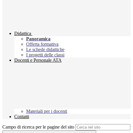
Didattica
Panoramica
Offerta formativa
Le schede didattiche
I progetti delle classi
Docenti e Personale ATA
Materiali per i docenti
Contatti
Campo di ricerca per le pagine del sito