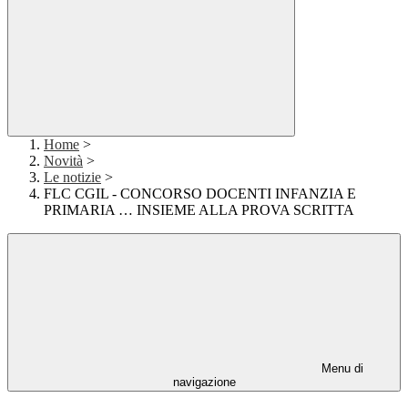
Home
>
Novità
>
Le notizie
>
FLC CGIL - CONCORSO DOCENTI INFANZIA E
PRIMARIA … INSIEME ALLA PROVA SCRITTA
Menu di
navigazione