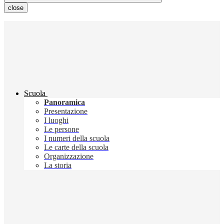
close
Scuola
Panoramica
Presentazione
I luoghi
Le persone
I numeri della scuola
Le carte della scuola
Organizzazione
La storia