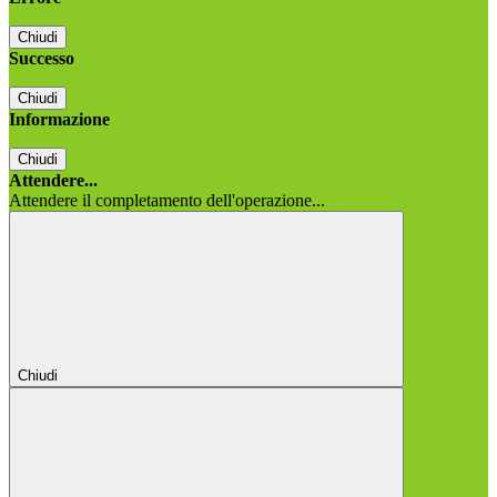
Chiudi
Successo
Chiudi
Informazione
Chiudi
Attendere...
Attendere il completamento dell'operazione...
Chiudi