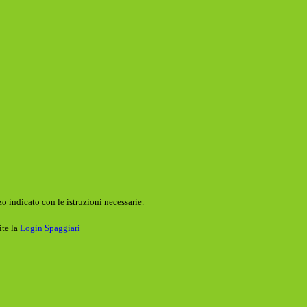
o indicato con le istruzioni necessarie.
ite la
Login Spaggiari