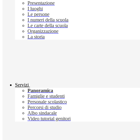
Presentazione
I luoghi
Le persone
I numeri della scuola
Le carte della scuola
Organizzazione
La storia
Servizi
Panoramica
Famiglie e studenti
Personale scolastico
Percorsi di studio
Albo sindacale
Video tutorial genitori