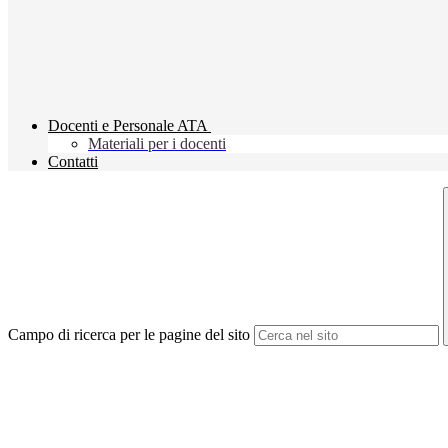
Docenti e Personale ATA
Materiali per i docenti
Contatti
Campo di ricerca per le pagine del sito