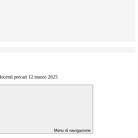
docenti precari 12 marzo 2025
Menu di navigazione