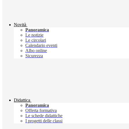
Novità
Panoramica
Le notizie
Le circolari
Calendario eventi
Albo online
Sicurezza
Didattica
Panoramica
Offerta formativa
Le schede didattiche
I progetti delle classi