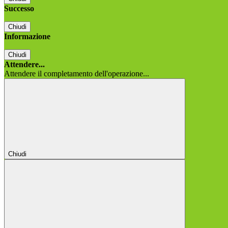
Successo
Chiudi
Informazione
Chiudi
Attendere...
Attendere il completamento dell'operazione...
Chiudi