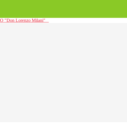
 "Don Lorenzo Milani"