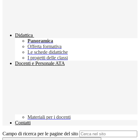
Didattica
Panoramica
Offerta formativa
Le schede didattiche
I progetti delle classi
Docenti e Personale ATA
Materiali per i docenti
Contatti
Campo di ricerca per le pagine del sito