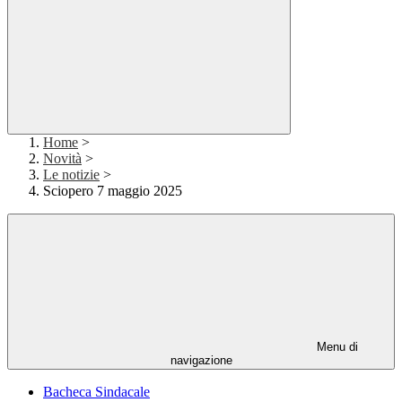
Home
>
Novità
>
Le notizie
>
Sciopero 7 maggio 2025
Menu di
navigazione
Bacheca Sindacale