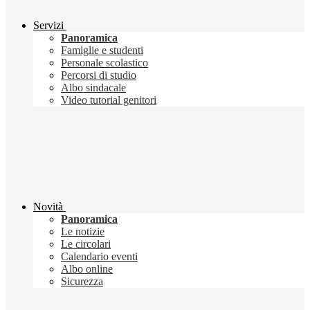
Servizi
Panoramica
Famiglie e studenti
Personale scolastico
Percorsi di studio
Albo sindacale
Video tutorial genitori
Novità
Panoramica
Le notizie
Le circolari
Calendario eventi
Albo online
Sicurezza