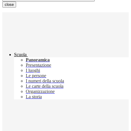
close
Scuola
Panoramica
Presentazione
I luoghi
Le persone
I numeri della scuola
Le carte della scuola
Organizzazione
La storia