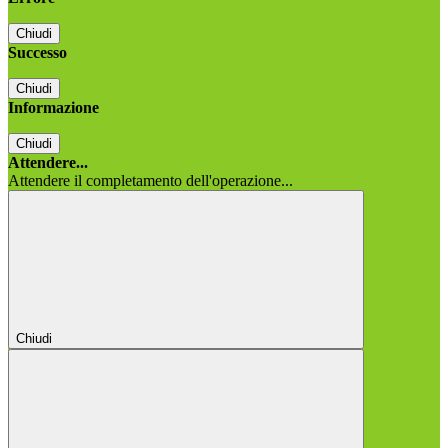
Chiudi
Successo
Chiudi
Informazione
Chiudi
Attendere...
Attendere il completamento dell'operazione...
Chiudi