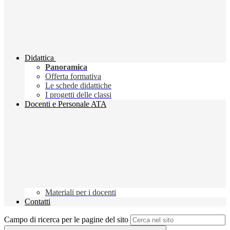
Didattica
Panoramica
Offerta formativa
Le schede didattiche
I progetti delle classi
Docenti e Personale ATA
Materiali per i docenti
Contatti
Campo di ricerca per le pagine del sito