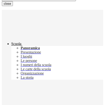
close
Scuola
Panoramica
Presentazione
I luoghi
Le persone
I numeri della scuola
Le carte della scuola
Organizzazione
La storia