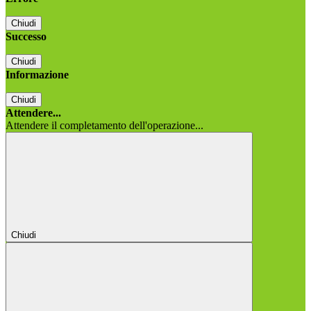
Chiudi
Successo
Chiudi
Informazione
Chiudi
Attendere...
Attendere il completamento dell'operazione...
Chiudi