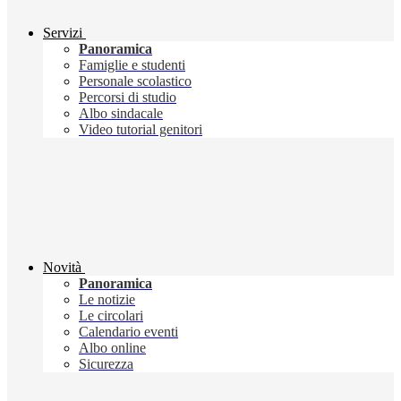
Servizi
Panoramica
Famiglie e studenti
Personale scolastico
Percorsi di studio
Albo sindacale
Video tutorial genitori
Novità
Panoramica
Le notizie
Le circolari
Calendario eventi
Albo online
Sicurezza