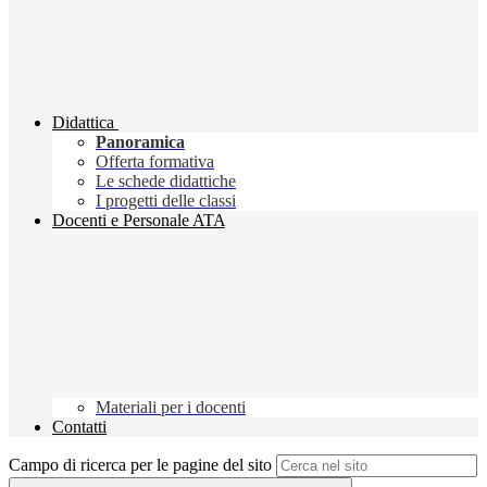
Didattica
Panoramica
Offerta formativa
Le schede didattiche
I progetti delle classi
Docenti e Personale ATA
Materiali per i docenti
Contatti
Campo di ricerca per le pagine del sito