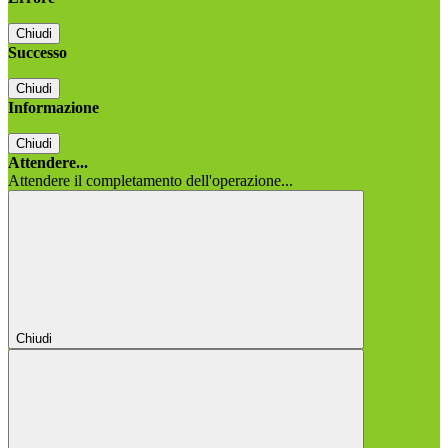
Chiudi
Successo
Chiudi
Informazione
Chiudi
Attendere...
Attendere il completamento dell'operazione...
Chiudi