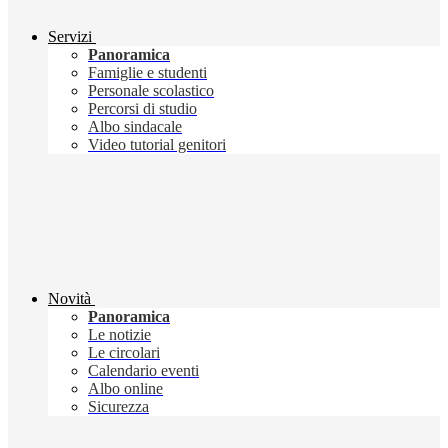
Servizi
Panoramica
Famiglie e studenti
Personale scolastico
Percorsi di studio
Albo sindacale
Video tutorial genitori
Novità
Panoramica
Le notizie
Le circolari
Calendario eventi
Albo online
Sicurezza