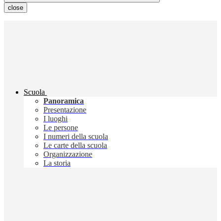
close
Scuola
Panoramica
Presentazione
I luoghi
Le persone
I numeri della scuola
Le carte della scuola
Organizzazione
La storia