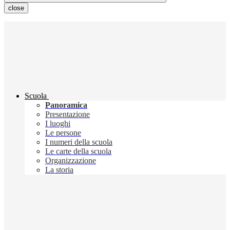
close
Scuola
Panoramica
Presentazione
I luoghi
Le persone
I numeri della scuola
Le carte della scuola
Organizzazione
La storia