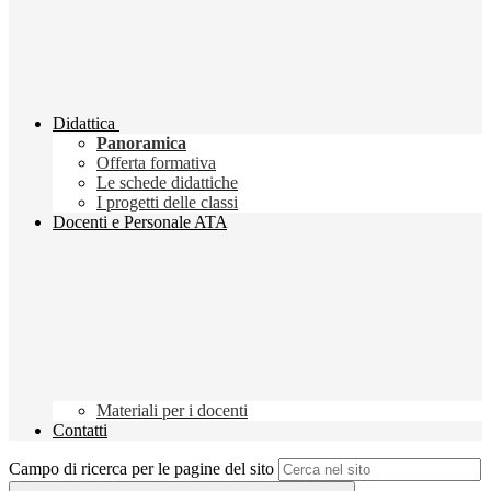
Didattica
Panoramica
Offerta formativa
Le schede didattiche
I progetti delle classi
Docenti e Personale ATA
Materiali per i docenti
Contatti
Campo di ricerca per le pagine del sito