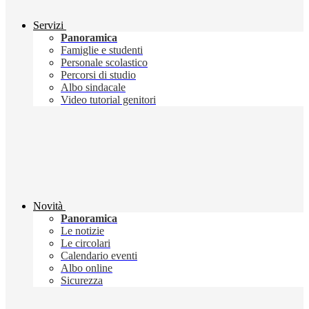
Servizi
Panoramica
Famiglie e studenti
Personale scolastico
Percorsi di studio
Albo sindacale
Video tutorial genitori
Novità
Panoramica
Le notizie
Le circolari
Calendario eventi
Albo online
Sicurezza