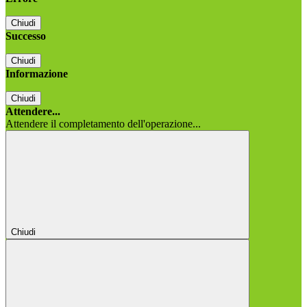
Chiudi
Successo
Chiudi
Informazione
Chiudi
Attendere...
Attendere il completamento dell'operazione...
Chiudi