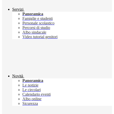
Servizi
Panoramica
Famiglie e studenti
Personale scolastico
Percorsi di studio
Albo sindacale
Video tutorial genitori
Novità
Panoramica
Le notizie
Le circolari
Calendario eventi
Albo online
Sicurezza