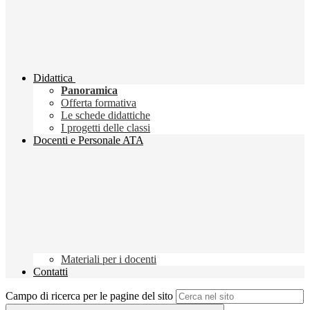
Didattica
Panoramica
Offerta formativa
Le schede didattiche
I progetti delle classi
Docenti e Personale ATA
Materiali per i docenti
Contatti
Campo di ricerca per le pagine del sito