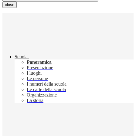
close
Scuola
Panoramica
Presentazione
I luoghi
Le persone
I numeri della scuola
Le carte della scuola
Organizzazione
La storia