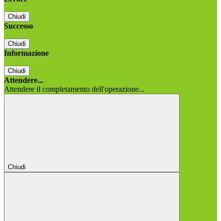
Chiudi
Successo
Chiudi
Informazione
Chiudi
Attendere...
Attendere il completamento dell'operazione...
Chiudi