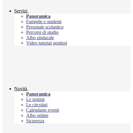
Servizi
Panoramica
Famiglie e studenti
Personale scolastico
Percorsi di studio
Albo sindacale
Video tutorial genitori
Novità
Panoramica
Le notizie
Le circolari
Calendario eventi
Albo online
Sicurezza