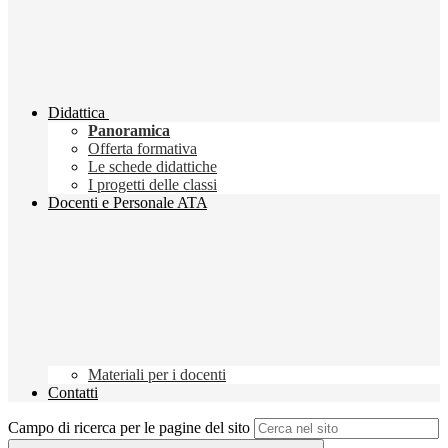
Didattica
Panoramica
Offerta formativa
Le schede didattiche
I progetti delle classi
Docenti e Personale ATA
Materiali per i docenti
Contatti
Campo di ricerca per le pagine del sito