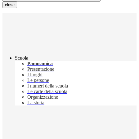
close
Scuola
Panoramica
Presentazione
I luoghi
Le persone
I numeri della scuola
Le carte della scuola
Organizzazione
La storia