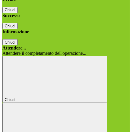
Chiudi
Successo
Chiudi
Informazione
Chiudi
Attendere...
Attendere il completamento dell'operazione...
Chiudi