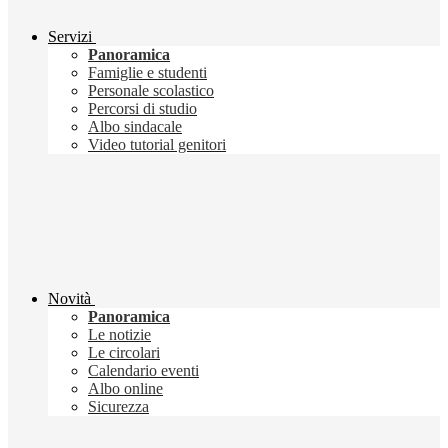
Servizi
Panoramica
Famiglie e studenti
Personale scolastico
Percorsi di studio
Albo sindacale
Video tutorial genitori
Novità
Panoramica
Le notizie
Le circolari
Calendario eventi
Albo online
Sicurezza