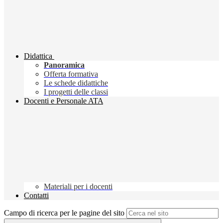
Didattica
Panoramica
Offerta formativa
Le schede didattiche
I progetti delle classi
Docenti e Personale ATA
Materiali per i docenti
Contatti
Campo di ricerca per le pagine del sito