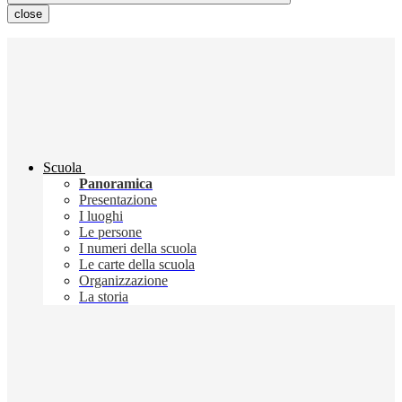
close
Scuola
Panoramica
Presentazione
I luoghi
Le persone
I numeri della scuola
Le carte della scuola
Organizzazione
La storia