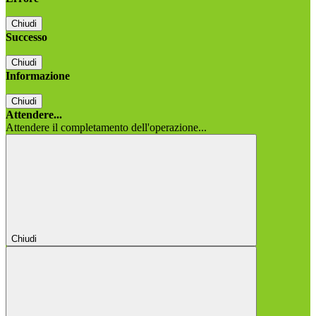
Chiudi
Successo
Chiudi
Informazione
Chiudi
Attendere...
Attendere il completamento dell'operazione...
Chiudi