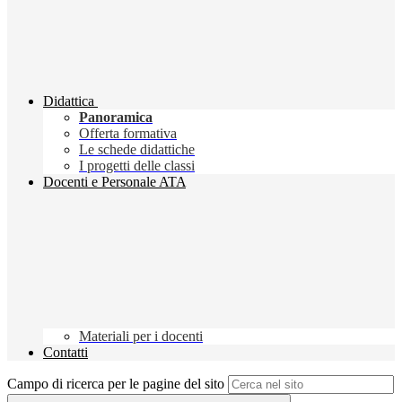
Didattica
Panoramica
Offerta formativa
Le schede didattiche
I progetti delle classi
Docenti e Personale ATA
Materiali per i docenti
Contatti
Campo di ricerca per le pagine del sito