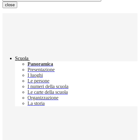
close
Scuola
Panoramica
Presentazione
I luoghi
Le persone
I numeri della scuola
Le carte della scuola
Organizzazione
La storia