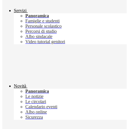
Servizi
Panoramica
Famiglie e studenti
Personale scolastico
Percorsi di studio
Albo sindacale
Video tutorial genitori
Novità
Panoramica
Le notizie
Le circolari
Calendario eventi
Albo online
Sicurezza