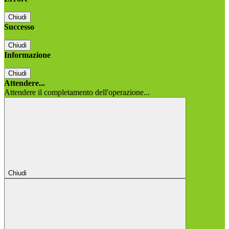
Chiudi
Successo
Chiudi
Informazione
Chiudi
Attendere...
Attendere il completamento dell'operazione...
Chiudi