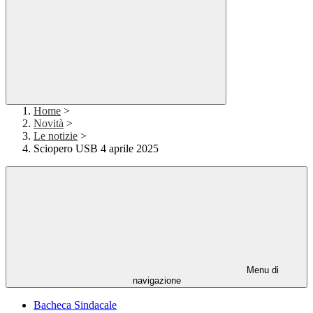
Home
>
Novità
>
Le notizie
>
Sciopero USB 4 aprile 2025
Menu di
navigazione
Bacheca Sindacale